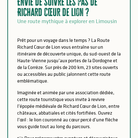
Envie de suivre les pas de
Richard Cœur de Lion ?
Une route mythique à explorer en Limousin
Prêt pour un voyage dans le temps ? La Route
Richard Cœur de Lion vous entraîne sur un
itinéraire de découverte unique, du sud-ouest de la
Haute-Vienne jusqu’aux portes de la Dordogne et
de la Corrèze. Sur près de 200 km, 23 sites ouverts
ou accessibles au public jalonnent cette route
emblématique.
Imaginée et animée par une association dédiée,
cette route touristique vous invite à revivre
l’épopée médiévale de Richard Cœur de Lion, entre
châteaux, abbatiales et cités fortifiées. Ouvrez
l’œil : le lion couronné au cœur percé d’une flèche
vous guide tout au long du parcours.