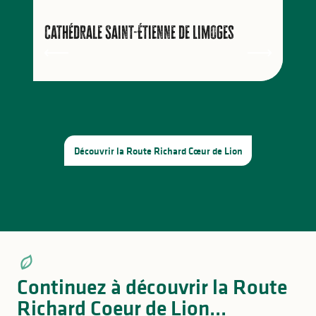
Hébergements
Cathédrale Saint-Étienne de Limoges
Découvrir la Route Richard Cœur de Lion
Continuez à découvrir la Route
Richard Coeur de Lion...