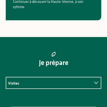
Continuer à découvrir la Haute-Vienne, à son
rythme.
Je prépare
Visites
Restaurants