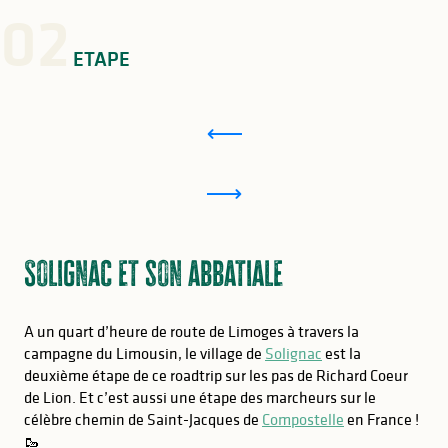
02
ETAPE
Solignac et son abbatiale
A un quart d’heure de route de Limoges à travers la
campagne du Limousin, le village de
Solignac
est la
deuxième étape de ce roadtrip sur les pas de Richard Coeur
de Lion. Et c’est aussi une étape des marcheurs sur le
célèbre chemin de Saint-Jacques de
Compostelle
en France !
🥾