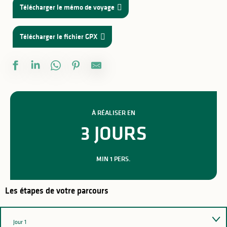
Télécharger le mémo de voyage
Télécharger le fichier GPX
À RÉALISER EN
3 JOURS
MIN 1 PERS.
Les étapes de votre parcours
Jour 1