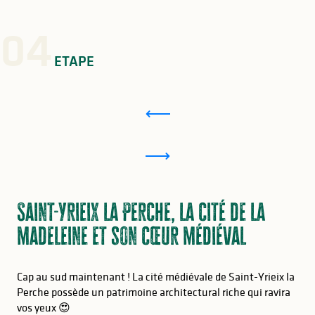
04
ETAPE
Saint-Yrieix la Perche, la cité de la
madeleine et son cœur médiéval
Cap au sud maintenant ! La cité médiévale de Saint-Yrieix la
Perche possède un patrimoine architectural riche qui ravira
vos yeux 😍