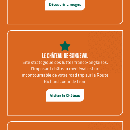
Découvrir Limoges
Le Château de Bonneval
Site stratégique des luttes franco-anglaises,
l’imposant château médiéval est un
incontournable de votre road trip sur la Route
Richard Coeur de Lion.
Visiter le Château