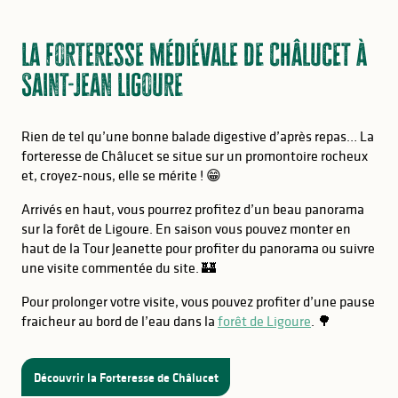
La forteresse médiévale de Châlucet à
Saint-Jean Ligoure
Rien de tel qu’une bonne balade digestive d’après repas… La
forteresse de Châlucet se situe sur un promontoire rocheux
et, croyez-nous, elle se mérite ! 😁
Arrivés en haut, vous pourrez profitez d’un beau panorama
sur la forêt de Ligoure. En saison vous pouvez monter en
haut de la Tour Jeanette pour profiter du panorama ou suivre
une visite commentée du site. 🏰
Pour prolonger votre visite, vous pouvez profiter d’une pause
fraicheur au bord de l’eau dans la
forêt de Ligoure
. 🌳
Découvrir la Forteresse de Châlucet