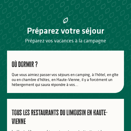
Préparez votre séjour
Préparez vos vacances à la campagne
Où dormir ?
Que vous aimiez passer vos séjours en camping, à l’hôtel, en gîte
ou en chambre d’hôtes, en Haute-Vienne, il y a forcément un
hébergement qui saura répondre à vos...
Tous les restaurants du Limousin en Haute-
Vienne