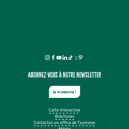
Abonnez-vous à notre newsletter
Je m'abonne !
Carte interactive
Brochures
Contactez un office de Tourisme
Météo