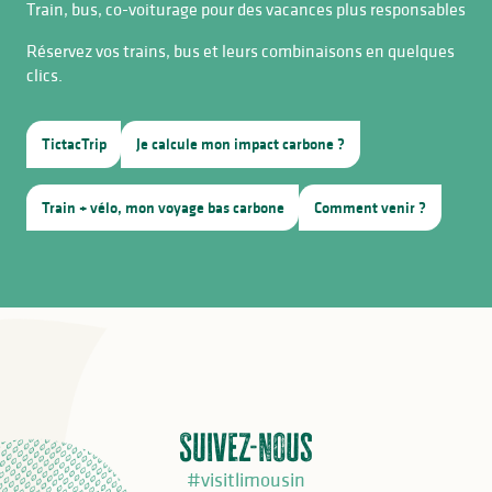
Train, bus, co-voiturage pour des vacances plus responsables
Réservez vos trains, bus et leurs combinaisons en quelques
clics.
TictacTrip
Je calcule mon impact carbone ?
Train + vélo, mon voyage bas carbone
Comment venir ?
Suivez-nous
#visitlimousin