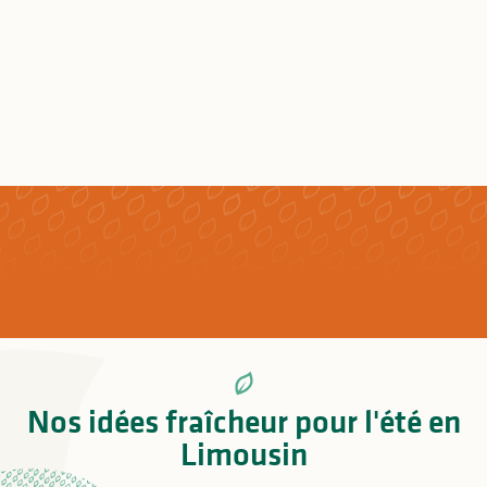
Nos idées fraîcheur pour l'été en
Limousin