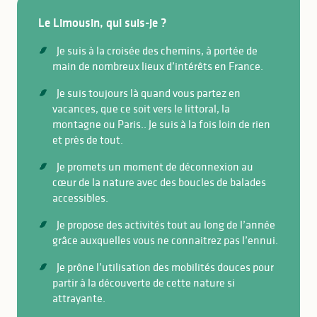
Le Limousin, qui suis-je ?
Je suis à la croisée des chemins, à portée de
main de nombreux lieux d’intérêts en France.
Je suis toujours là quand vous partez en
vacances, que ce soit vers le littoral, la
montagne ou Paris.. Je suis à la fois loin de rien
et près de tout.
Je promets un moment de déconnexion au
cœur de la nature avec des boucles de balades
accessibles.
Je propose des activités tout au long de l’année
grâce auxquelles vous ne connaitrez pas l’ennui.
Je prône l’utilisation des mobilités douces pour
partir à la découverte de cette nature si
attrayante.