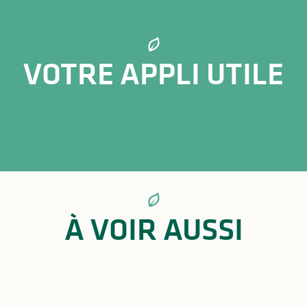
VOTRE APPLI UTILE
Suricate
À VOIR AUSSI