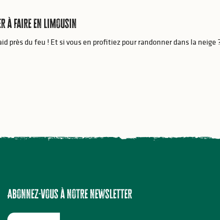
r à faire en Limousin
laid près du feu ! Et si vous en profitiez pour randonner dans la neig
Abonnez-vous à notre newsletter