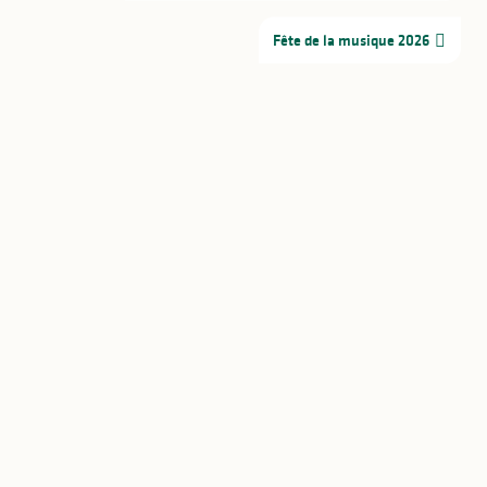
Fête de la musique 2026