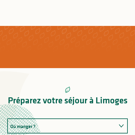
Préparez votre séjour à Limoges
Où manger ?