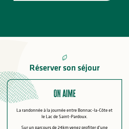
Réserver son séjour
On aime
La randonnée à la journée entre Bonnac-la-Côte et
le Lac de Saint-Pardoux.
Sur un parcours de 24km venez profiter d’une