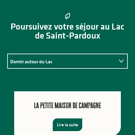
Poursuivez votre séjour au Lac
de Saint-Pardoux
Dormir autour du Lac
Se restaurer sur place
Découvrir d'autres activités
La Petite Maison de campagne
Lire la suite