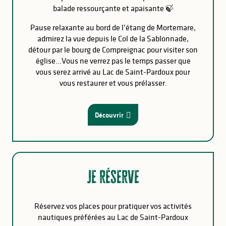
balade ressourçante et apaisante 🍃
Pause relaxante au bord de l’étang de Mortemare,
admirez la vue depuis le Col de la Sablonnade,
détour par le bourg de Compreignac pour visiter son
église…Vous ne verrez pas le temps passer que
vous serez arrivé au Lac de Saint-Pardoux pour
vous restaurer et vous prélasser.
Découvrir
Je réserve
Réservez vos places pour pratiquer vos activités
nautiques préférées au Lac de Saint-Pardoux