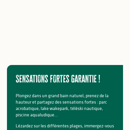
Sensations fortes garantie !
Plongez dans un grand bain naturel, prenez de la
hauteur et partagez des sensations fortes : parc
acrobatique, lake wakepark, téléski nautique,
piscine aqualudique…
Lézardez sur les différentes plages, immergez-vous