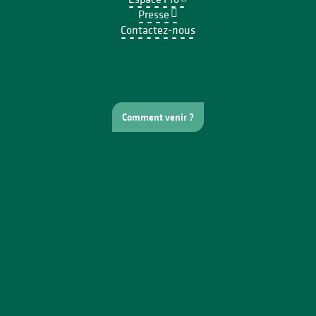
Presse
Contactez-nous
Comment venir ?