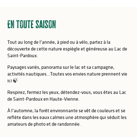
En toute saison
Tout au long de l’année, à pied ou à vélo, partez à la
découverte de cette nature espiègle et généreuse au Lac de
Saint-Pardoux.
Paysages variés, panorama sur le lac et sa campagne,
activités nautiques…Toutes vos envies nature prennent vie
ici 🍃
Respirez, fermez les yeux, détendez-vous, vous êtes au Lac
de Saint-Pardoux en Haute-Vienne.
À l’automne, la forêt environnante se vêt de couleurs et se
reflète dans les eaux calmes une atmosphère qui séduit les
amateurs de photo et de randonnée.