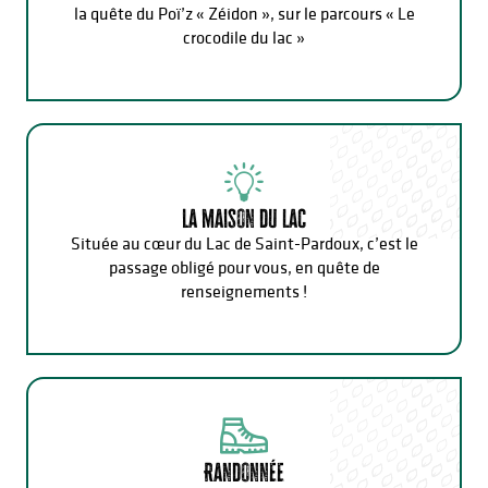
la quête du Poï’z « Zéidon », sur le parcours « Le
crocodile du lac »
La maison du lac
Située au cœur du Lac de Saint-Pardoux, c’est le
passage obligé pour vous, en quête de
renseignements !
Randonnée