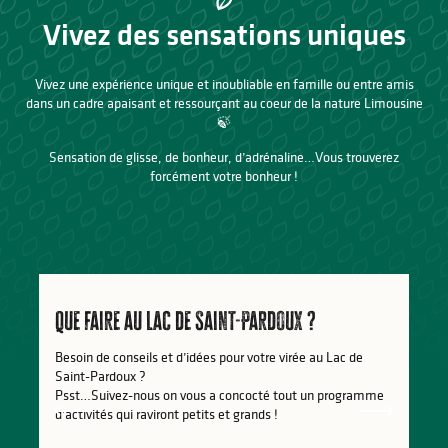
Vivez des sensations uniques
Vivez une expérience unique et inoubliable en famille ou entre amis
dans un cadre apaisant et ressourçant au coeur de la nature Limousine
🍃
Sensation de glisse, de bonheur, d’adrénaline…Vous trouverez
forcément votre bonheur !
Que faire au Lac de Saint-Pardoux ?
Besoin de conseils et d’idées pour votre virée au Lac de
Saint-Pardoux ?
Psst…Suivez-nous on vous a concocté tout un programme
d’activités qui raviront petits et grands !