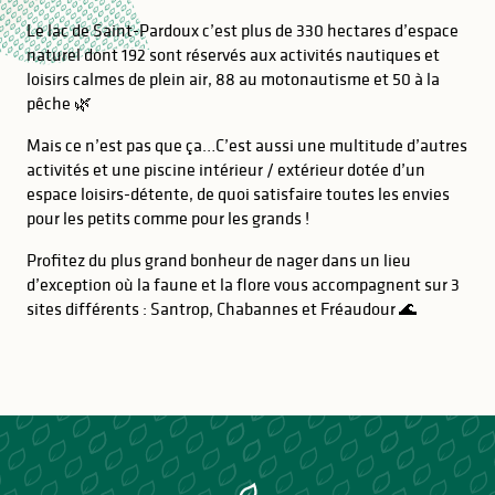
Le lac de Saint-Pardoux c’est plus de 330 hectares d’espace
naturel dont 192 sont réservés aux activités nautiques et
loisirs calmes de plein air, 88 au motonautisme et 50 à la
pêche 🌿
Mais ce n’est pas que ça…C’est aussi une multitude d’autres
activités et une piscine intérieur / extérieur dotée d’un
espace loisirs-détente, de quoi satisfaire toutes les envies
pour les petits comme pour les grands !
Profitez du plus grand bonheur de nager dans un lieu
d’exception où la faune et la flore vous accompagnent sur 3
sites différents : Santrop, Chabannes et Fréaudour 🌊