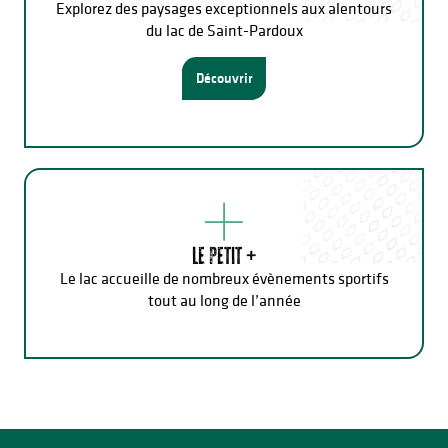
Explorez des paysages exceptionnels aux alentours
du lac de Saint-Pardoux
Découvrir
Le petit +
Le lac accueille de nombreux évènements sportifs
tout au long de l’année