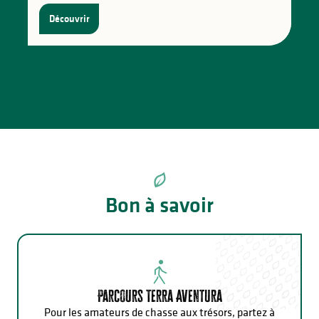
Découvrir
Bon à savoir
Parcours Terra Aventura
Pour les amateurs de chasse aux trésors, partez à