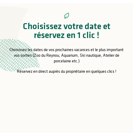
Choisissez votre date et
réservez en 1 clic !
Choisissez les dates de vos prochaines vacances et le plus important
vos sorties (Zoo du Reynou, Aquarium, Ski nautique, Atelier de
porcelaine etc.)
Réservez en direct auprès du propriétaire en quelques clics !