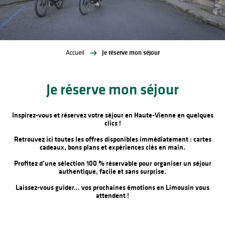
Accueil
Je réserve mon séjour
Je réserve mon séjour
Inspirez-vous et réservez votre séjour en Haute-Vienne en quelques
clics !
Retrouvez ici toutes les
offres disponibles immédiatement
:
cartes
cadeaux
,
bons plans
et
expériences clés en main
.
Profitez d’une sélection
100 % réservable
pour organiser un séjour
authentique, facile et sans surprise.
Laissez-vous guider… vos prochaines émotions en Limousin vous
attendent !