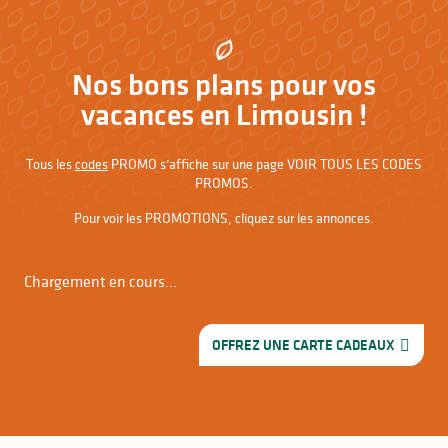
Nos bons plans pour vos
vacances en Limousin !
Tous les
codes
PROMO s’affiche sur une page VOIR TOUS LES CODES
PROMOS.
Pour voir les PROMOTIONS, cliquez sur les annonces.
Chargement en cours…
OFFREZ UNE CARTE CADEAUX