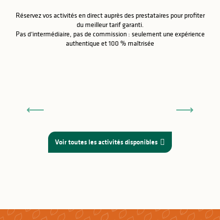
Réservez vos activités en direct auprès des prestataires pour profiter
du meilleur tarif garanti.
Pas d’intermédiaire, pas de commission : seulement une expérience
authentique et 100 % maîtrisée
Château du Chambon
Voir toutes les activités disponibles