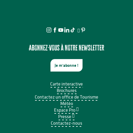
Abonnez-vous à notre newsletter
Je m'abonne !
Carte interactive
Brochures
Contactez un office de Tourisme
Météo
Espace Pro
Presse
Contactez-nous