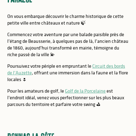
On vous embarque découvrir le charme historique de cette
petite ville entre châteaux et nature 🍃
Commencez votre aventure par une balade paisible près de
l’étang de Beausserie, à quelques pas de là, l’ancien château
de 1860, aujourd’hui transformé en mairie, témoigne du
riche passé de la ville 💫
Poursuivez votre périple en empruntant le
Circuit des bords
de l’Auzette
, offrant une immersion dans la faune et la flore
locales 🌷
Pour les amateurs de golf, le
Golf de la Porcelaine
est
l’endroit idéal, venez vous perfectionner sur les plus beaux
parcours du territoire et parfaire votre swing ⛳️