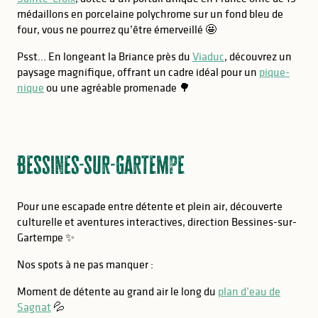
médaillons en porcelaine polychrome sur un fond bleu de
four, vous ne pourrez qu’être émerveillé 🤩
Psst… En longeant la Briance près du
Viaduc
, découvrez un
paysage magnifique, offrant un cadre idéal pour un
pique-
nique
ou une agréable promenade 🌳
Bessines-sur-Gartempe
Pour une escapade entre détente et plein air, découverte
culturelle et aventures interactives, direction Bessines-sur-
Gartempe ✨
Nos spots à ne pas manquer :
Moment de détente au grand air le long du
plan d’eau de
Sagnat
💦