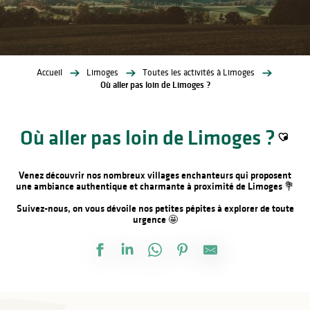
Accueil
Limoges
Toutes les activités à Limoges
Où aller pas loin de Limoges ?
Où aller pas loin de Limoges ?
Ajoute
Venez découvrir nos nombreux villages enchanteurs qui proposent
une ambiance authentique et charmante à proximité de Limoges 💐
Suivez-nous, on vous dévoile nos petites pépites à explorer de toute
urgence 🤩