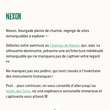
Nexon
Nexon, bourgade pleine de charme, regorge de sites
remarquables à explorer ✨
Débutez votre aventure au
Château de Nexon
, qui, avec sa
silhouette dominante, présente une architecture médiévale
remarquable qui ne manquera pas de captiver votre regard
👀
Ne manquez pas ses jardins, qui sont classés à l’inventaire
des monuments historiques !
Psst… pour continuer, on vous conseille d’aller jusqu’au
BON À SAVOIR
Jardin des Sens
, où une expérience sensorielle immersive et
captivante vous attend 🌸