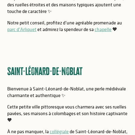
des ruelles étroites et des maisons typiques ajoutent une
touche de caractère ✨
Notre petit conseil, profitez d’une agréable promenade au
parc d’Arliquet
et admirez la spendeur de sa
chapelle
🧡
Saint-Léonard-de-Noblat
Bienvenue à Saint-Léonard-de-Noblat, une perle médiévale
charmante et authentique ✨
Cette petite ville pittoresque vous charmera avec ses ruelles
pavées, ses maisons à colombages et son histoire captivante
🧡
À ne pas manquer, la
collégiale
de Saint-Léonard-de-Noblat,