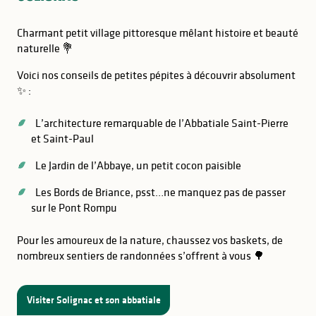
Charmant petit village pittoresque mêlant histoire et beauté
naturelle 💐
Voici nos conseils de petites pépites à découvrir absolument
✨ :
L’architecture remarquable de l’Abbatiale Saint-Pierre
et Saint-Paul
Le Jardin de l’Abbaye, un petit cocon paisible
Les Bords de Briance, psst…ne manquez pas de passer
sur le Pont Rompu
Pour les amoureux de la nature, chaussez vos baskets, de
nombreux sentiers de randonnées s’offrent à vous 🌳
Visiter Solignac et son abbatiale