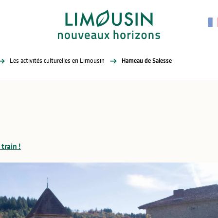
Les activités culturelles en Limousin
Hameau de Salesse
e
 train !