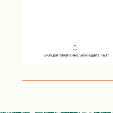
www.patrimoine-nouvelle-aquitaine.fr