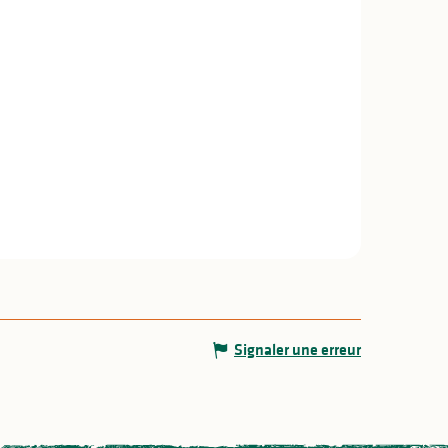
Signaler une erreur