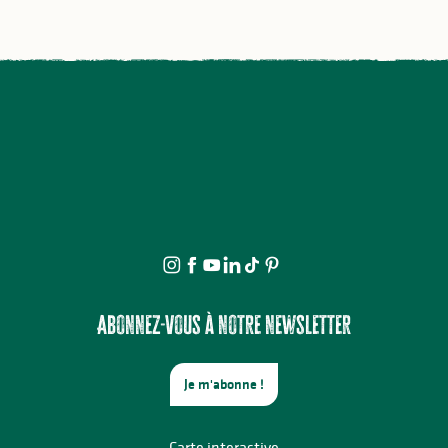
Abonnez-vous à notre newsletter
Je m'abonne !
Carte interactive