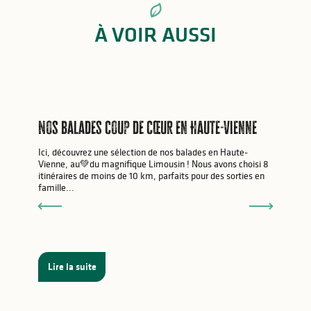
À VOIR AUSSI
Nos balades coup de cœur en Haute-Vienne
Ici, découvrez une sélection de nos balades en Haute-
Vienne, au💚du magnifique Limousin ! Nous avons choisi 8
itinéraires de moins de 10 km, parfaits pour des sorties en
famille...
Lire la suite