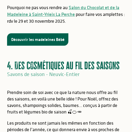
Pourquoi ne pas vous rendre au
Salon du Chocolat et de la
Madeleine à Saint-Yrieix La Perche
pour faire vos amplettes :
rdv le 29 et 30 novembre 2025.
Découvrir les madeleines Bébé
4. Des cosmétiques au fil des saisons
Savons de saison - Neuvic-Entier
Prendre soin de soi avec ce que la nature nous offre au fil
des saisons, en voilà une belle idée ! Pour Noël, offrez des
savons, shampoings solides, baumes… conçus à partir de
fruits et légumes bio de saison 🍒🍊🥕
Les produits ne sont jamais les mêmes en fonction des
périodes de l’année, ce qui donnera envie à vos proches de