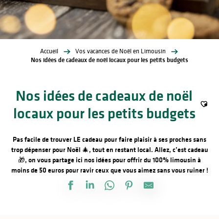
Accueil
Vos vacances de Noël en Limousin
Nos idées de cadeaux de noël locaux pour les petits budgets
Nos idées de cadeaux de noël
locaux pour les petits budgets
Ajout
Pas facile de trouver LE cadeau pour faire plaisir à ses proches sans
trop dépenser pour Noël 🎄, tout en restant local. Allez, c’est cadeau
🎁, on vous partage ici nos idées pour offrir du 100% limousin à
moins de 50 euros pour ravir ceux que vous aimez sans vous ruiner !