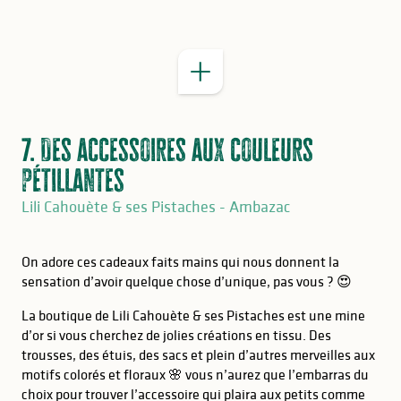
, des
lacets de toutes les couleurs
7. Des accessoires aux couleurs
pétillantes
Lili Cahouète & ses Pistaches - Ambazac
On adore ces cadeaux faits mains qui nous donnent la
sensation d’avoir quelque chose d’unique, pas vous ? 😍
La boutique de Lili Cahouète & ses Pistaches est une mine
d’or si vous cherchez de jolies créations en tissu. Des
trousses, des étuis, des sacs et plein d’autres merveilles aux
motifs colorés et floraux 🌸 vous n’aurez que l’embarras du
choix pour trouver l’accessoire qui plaira aux petits comme