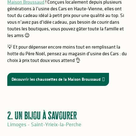
Maison Broussaud
! Conçues localement depuis plusieurs
générations à l’usine des Cars en Haute-Vienne, elles ont
tout du cadeau idéal à petit prix pour une qualité au top. Si
vous n’avez pas d’idée cadeau, pas besoin de courir dans
toutes les boutiques, vous pouvez gâter toute la famille et
les amis 😉
💡 Et pour dépenser encore moins tout en remplissant la
hotte du Père Noël, pensez au magasin d’usine des Cars : du
choix à prix tout doux vous attend 👌
Découvrir les chaussettes de la Maison Broussaud
2. Un bijou à savourer
Limoges - Saint-Yrieix-la-Perche