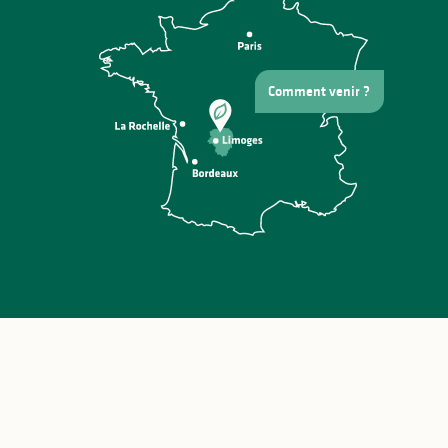
Comment venir ?