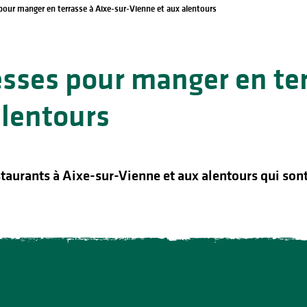
pour manger en terrasse à Aixe-sur-Vienne et aux alentours
esses pour manger en ter
alentours
taurants à Aixe-sur-Vienne et aux alentours qui sont