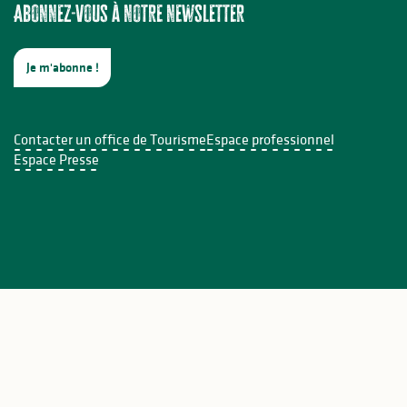
Abonnez-vous à notre newsletter
Je m'abonne !
Contacter un office de Tourisme
Espace professionnel
Espace Presse