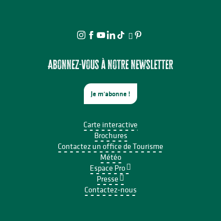
Abonnez-vous à notre newsletter
Je m'abonne !
Carte interactive
Brochures
Contactez un office de Tourisme
Météo
Espace Pro
Presse
Contactez-nous