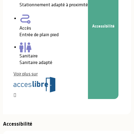
Stationnement adapté à proximité
Accessibilité
Accès
Entrée de plain pied
Sanitaire
Sanitaire adapté
Voir plus sur
Accessibilité