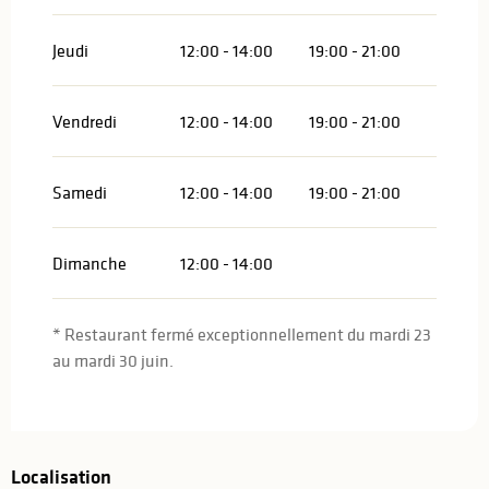
Jeudi
12:00 - 14:00
19:00 - 21:00
Vendredi
12:00 - 14:00
19:00 - 21:00
Samedi
12:00 - 14:00
19:00 - 21:00
Dimanche
12:00 - 14:00
* Restaurant fermé exceptionnellement du mardi 23
au mardi 30 juin.
Localisation