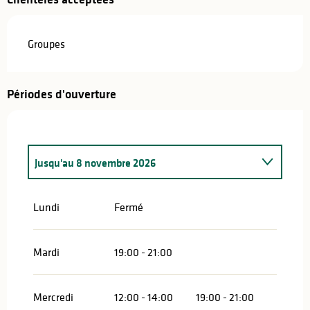
Groupes
Périodes d'ouverture
Jusqu'au
8 novembre 2026
Du
24 novembre 2026
au
31 décembre 2026
Lundi
Fermé
Mardi
19:00 - 21:00
Mercredi
12:00 - 14:00
19:00 - 21:00