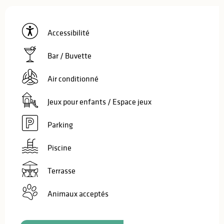
Accessibilité
Bar / Buvette
Air conditionné
Jeux pour enfants / Espace jeux
Parking
Piscine
Terrasse
Animaux acceptés