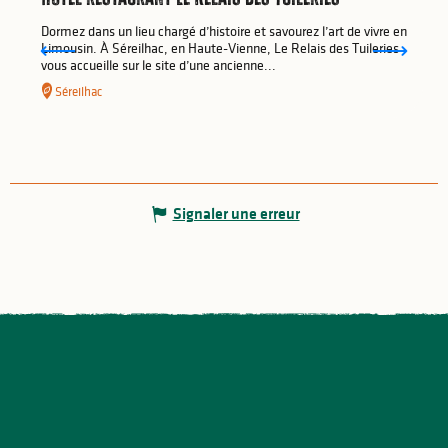
Dormez dans un lieu chargé d’histoire et savourez l’art de vivre en
Limousin. À Séreilhac, en Haute-Vienne, Le Relais des Tuileries
vous accueille sur le site d’une ancienne...
Séreilhac
Signaler une erreur