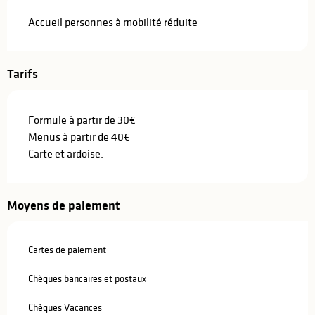
Accueil personnes à mobilité réduite
Tarifs
Formule à partir de 30€
Menus à partir de 40€
Carte et ardoise.
Moyens de paiement
Cartes de paiement
Chèques bancaires et postaux
Chèques Vacances