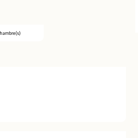
Chambre(s)