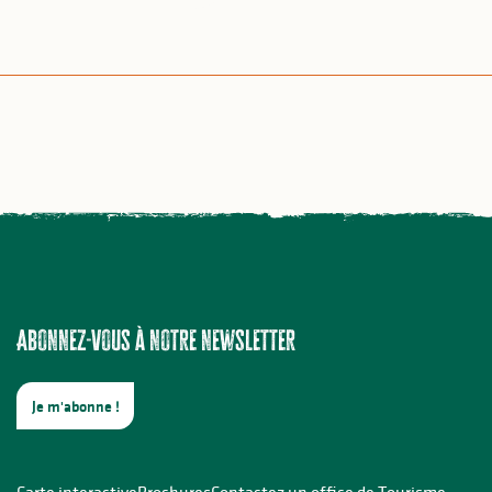
Abonnez-vous à notre newsletter
Je m'abonne !