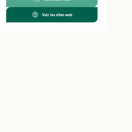
Voir les sites web