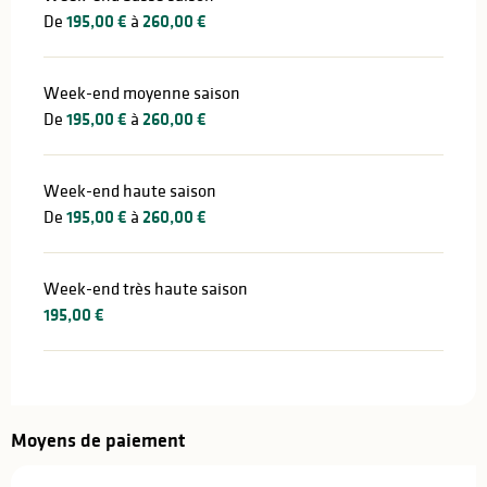
De
195,00 €
à
260,00 €
Week-end moyenne saison
De
195,00 €
à
260,00 €
Week-end haute saison
De
195,00 €
à
260,00 €
Week-end très haute saison
195,00 €
Moyens de paiement