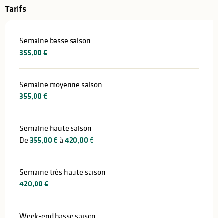
Tarifs
Semaine basse saison
355,00 €
Semaine moyenne saison
355,00 €
Semaine haute saison
De
355,00 €
à
420,00 €
Semaine très haute saison
420,00 €
Week-end basse saison