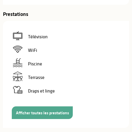
Prestations
Télévision
WiFi
Piscine
Terrasse
Draps et linge
Afficher toutes les prestations