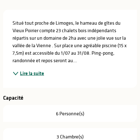
Description
Situé tout proche de Limoges, le hameau de gîtes du 
Vieux Poirier compte 23 chalets bois indépendants 
répartis sur un domaine de 2ha avec une jolie vue sur la 
vallée de la Vienne . Sur place une agréable piscine (15 x 
7,5m) est accessible du 1/07 au 31/08. Ping-pong, 
randonnée et repos seront au...
Lire la suite
Capacité
6 Personne(s)
3 Chambre(s)