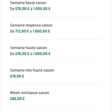
Semaine basse saison
De
576,00 €
à
1 000,00 €
Semaine moyenne saison
De
712,00 €
à
1 000,00 €
Semaine haute saison
De
576,00 €
à
1 000,00 €
Semaine très haute saison
576,00 €
Week-end basse saison
286,00 €