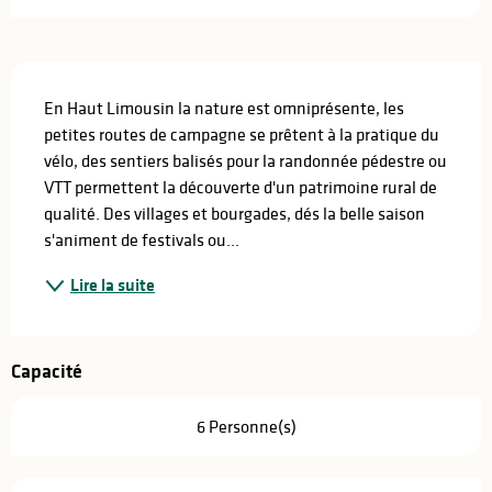
Description
En Haut Limousin la nature est omniprésente, les 
petites routes de campagne se prêtent à la pratique du 
vélo, des sentiers balisés pour la randonnée pédestre ou 
VTT permettent la découverte d'un patrimoine rural de 
qualité. Des villages et bourgades, dés la belle saison 
s'animent de festivals ou...
Lire la suite
Capacité
6 Personne(s)