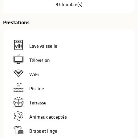
3 Chambre(s)
Prestations
Lave vaisselle
Télévision
WiFi
Piscine
Terrasse
Animaux acceptés
Draps et linge