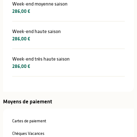
Week-end moyenne saison
286,00 €
Week-end haute saison
286,00 €
Week-end très haute saison
286,00 €
Moyens de paiement
Cartes de paiement
Chèques Vacances