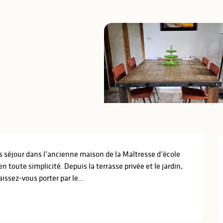
s séjour dans l’ancienne maison de la Maîtresse d’école 
toute simplicité. Depuis la terrasse privée et le jardin, 
aissez-vous porter par le...