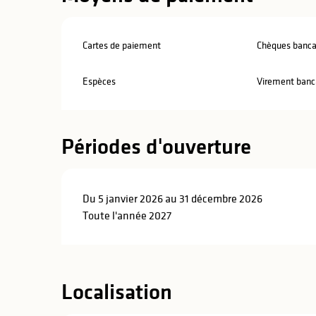
Cartes de paiement
Chèques bancai
Espèces
Virement banc
Périodes d'ouverture
Du 5 janvier 2026 au 31 décembre 2026
Toute l'année 2027
Localisation