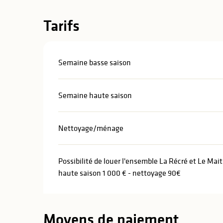
Tarifs
Semaine basse saison
Semaine haute saison
Nettoyage/ménage
Possibilité de louer l'ensemble La Récré et Le Ma
haute saison 1 000 € - nettoyage 90€
Moyens de paiement