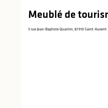
Meublé de touris
5 rue Jean-Baptiste Quantin, 87310 Saint-Auvent