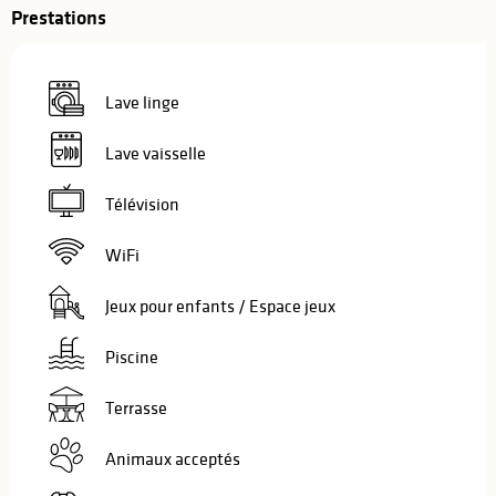
Prestations
Lave linge
Lave vaisselle
Télévision
WiFi
Jeux pour enfants / Espace jeux
Piscine
Terrasse
Animaux acceptés