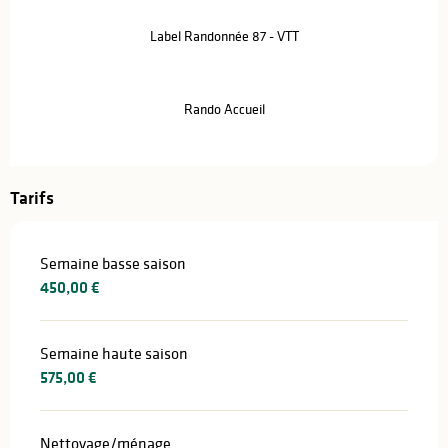
Label Randonnée 87 - VTT
Rando Accueil
Tarifs
Semaine basse saison
450,00 €
Semaine haute saison
575,00 €
Nettoyage/ménage