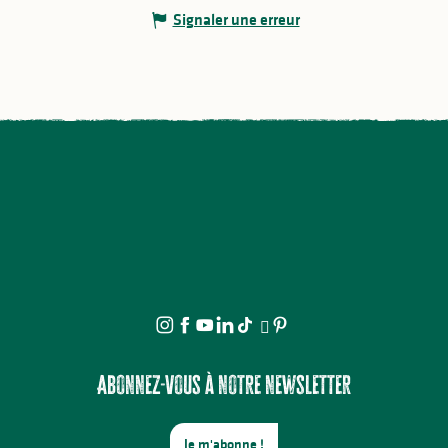
Signaler une erreur
Abonnez-vous à notre newsletter
Je m'abonne !