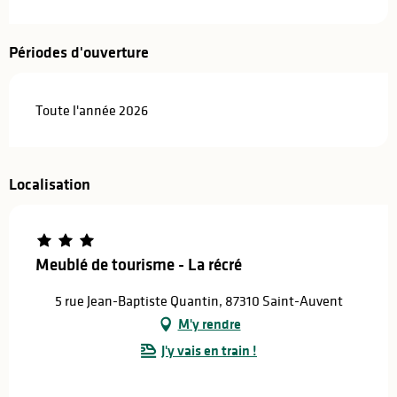
Périodes d'ouverture
Toute l'année 2026
Localisation
Meublé de tourisme - La récré
5 rue Jean-Baptiste Quantin, 87310 Saint-Auvent
M'y rendre
J'y vais en train !