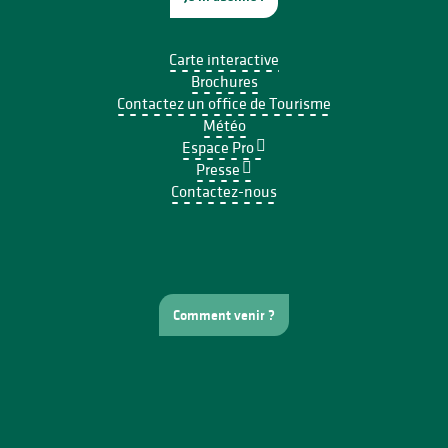
Carte interactive
Brochures
Contactez un office de Tourisme
Météo
Espace Pro
Presse
Contactez-nous
Comment venir ?