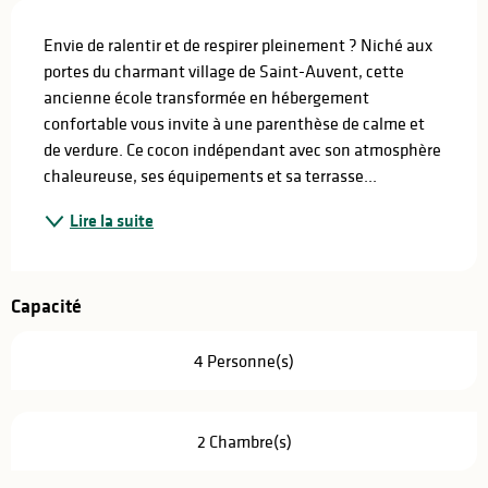
Description
Envie de ralentir et de respirer pleinement ? Niché aux 
portes du charmant village de Saint-Auvent, cette 
ancienne école transformée en hébergement 
confortable vous invite à une parenthèse de calme et 
de verdure. Ce cocon indépendant avec son atmosphère 
chaleureuse, ses équipements et sa terrasse...
Lire la suite
Capacité
4 Personne(s)
2 Chambre(s)