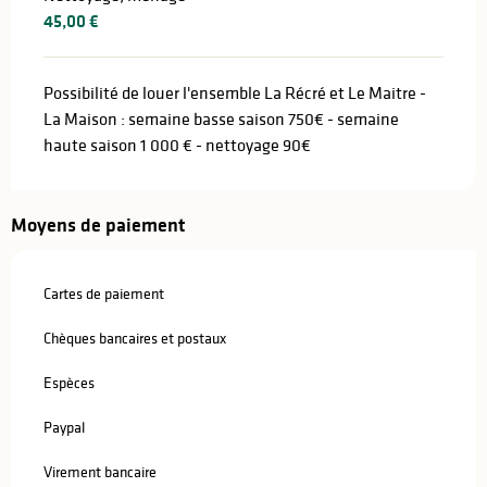
45,00 €
Possibilité de louer l'ensemble La Récré et Le Maitre -
La Maison : semaine basse saison 750€ - semaine
haute saison 1 000 € - nettoyage 90€
Moyens de paiement
Cartes de paiement
Chèques bancaires et postaux
Espèces
Paypal
Virement bancaire