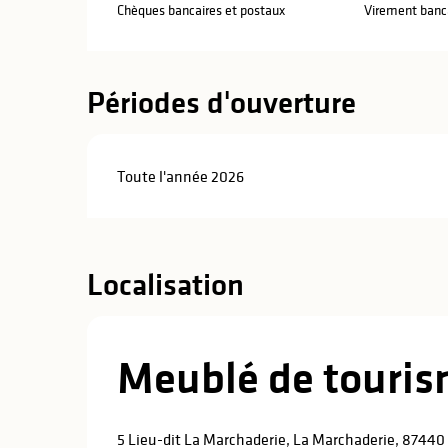
Chèques bancaires et postaux
Virement banc
Périodes d'ouverture
Toute l'année 2026
Localisation
Meublé de touris
5 Lieu-dit La Marchaderie, La Marchaderie, 8744