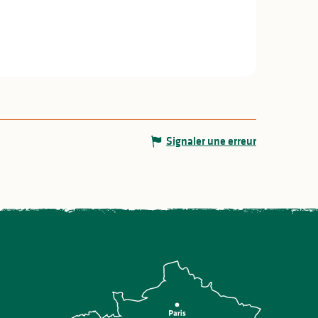
Signaler une erreur