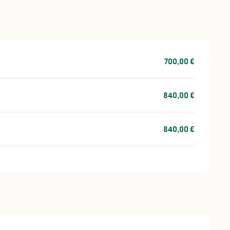
700,00 €
840,00 €
840,00 €