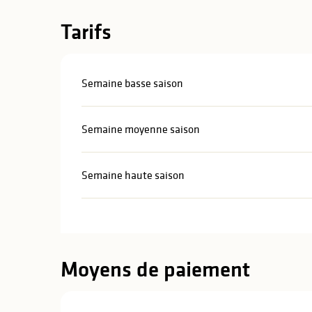
Tarifs
Semaine basse saison
Semaine moyenne saison
Semaine haute saison
Moyens de paiement