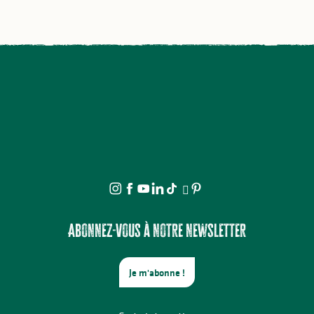
Abonnez-vous à notre newsletter
Je m'abonne !