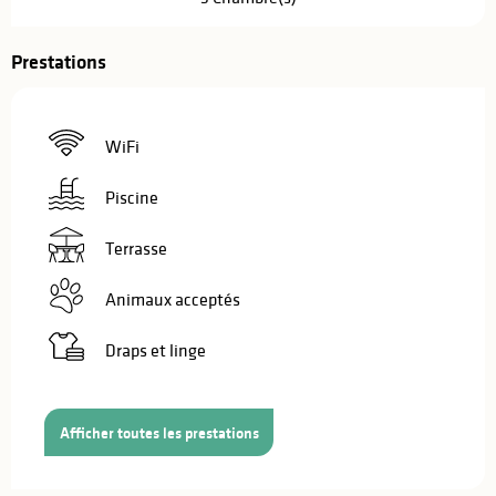
Prestations
WiFi
Piscine
Terrasse
Animaux acceptés
Draps et linge
Afficher toutes les prestations