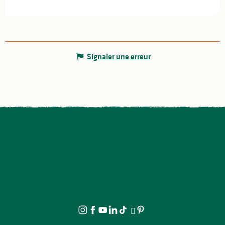
Signaler une erreur