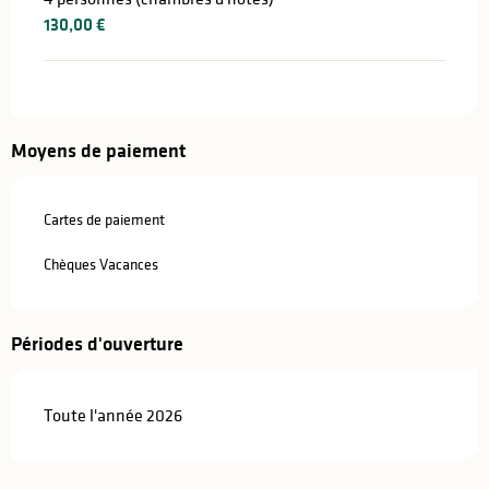
130,00 €
Moyens de paiement
Cartes de paiement
Chèques Vacances
Périodes d'ouverture
Toute l'année 2026