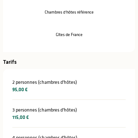
Chambres d'hôtes référence
Gîtes de France
Tarifs
2 personnes (chambres d'hôtes)
95,00 €
3 personnes (chambres d'hôtes)
115,00 €
4 personnes (chambres d'hôtes)