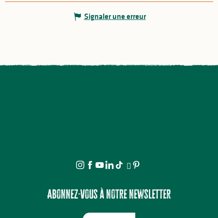
Signaler une erreur
Abonnez-vous à notre newsletter