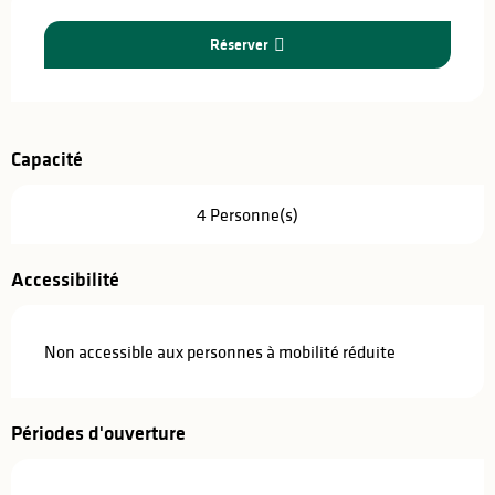
Ouverture et coordonnées
Réserver
Capacité
4 Personne(s)
Accessibilité
Non accessible aux personnes à mobilité réduite
Périodes d'ouverture