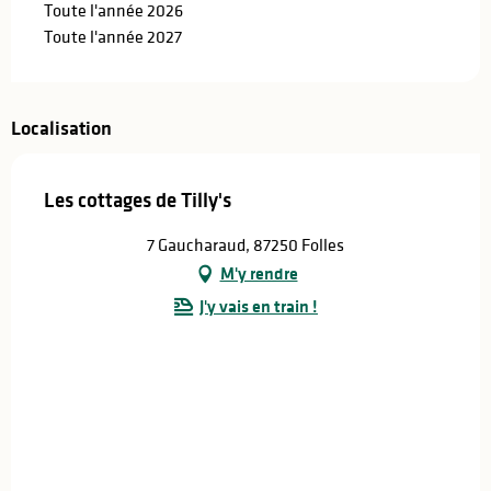
Toute l'année 2026
Toute l'année 2027
Localisation
Les cottages de Tilly's
7 Gaucharaud, 87250 Folles
M'y rendre
J'y vais en train !