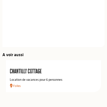
A voir aussi
Chantilly Cottage
Location de vacances pour 6 personnes
Folles