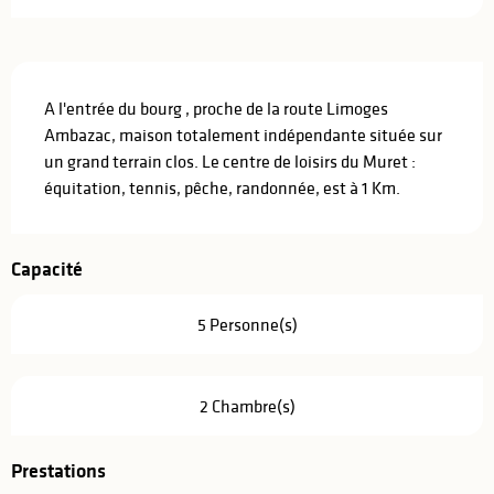
Description
A l'entrée du bourg , proche de la route Limoges 
Ambazac, maison totalement indépendante située sur 
un grand terrain clos. Le centre de loisirs du Muret : 
équitation, tennis, pêche, randonnée, est à 1 Km.
Capacité
5 Personne(s)
2 Chambre(s)
Prestations