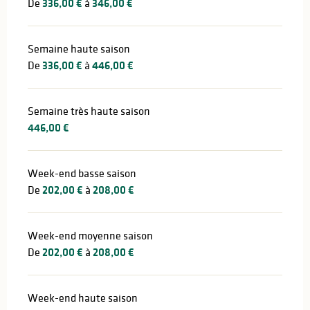
De
336,00 €
à
346,00 €
Semaine haute saison
De
336,00 €
à
446,00 €
Semaine très haute saison
446,00 €
Week-end basse saison
De
202,00 €
à
208,00 €
Week-end moyenne saison
De
202,00 €
à
208,00 €
Week-end haute saison