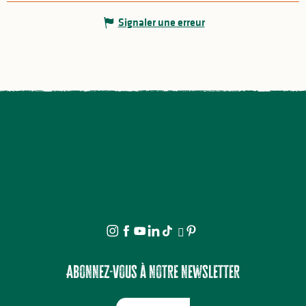
Signaler une erreur
Abonnez-vous à notre newsletter