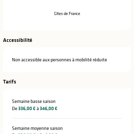
Gîtes de France
Accessibilité
Non accessible aux personnes à mobilité réduite
Tarifs
Semaine basse saison
De
336,00 €
à
346,00 €
Semaine moyenne saison