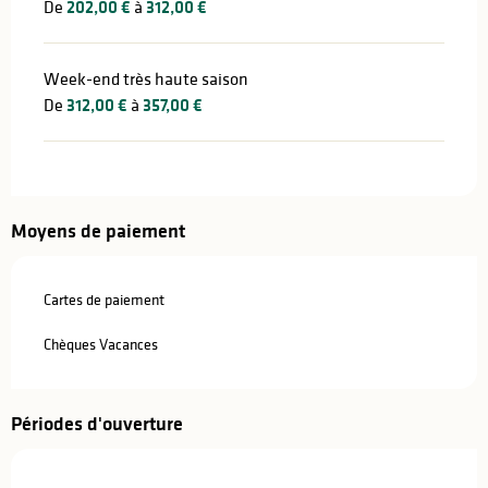
De
202,00 €
à
312,00 €
Week-end très haute saison
De
312,00 €
à
357,00 €
Moyens de paiement
Cartes de paiement
Chèques Vacances
Périodes d'ouverture