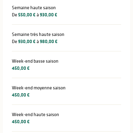
Semaine haute saison
De
550,00 €
à
930,00 €
Semaine très haute saison
De
930,00 €
à
980,00 €
Week-end basse saison
450,00 €
Week-end moyenne saison
450,00 €
Week-end haute saison
450,00 €