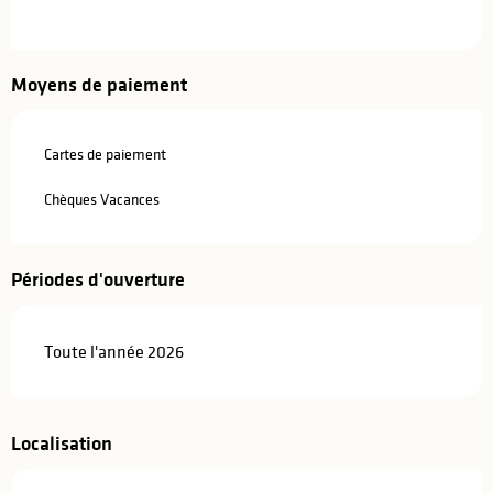
Moyens de paiement
Cartes de paiement
Chèques Vacances
Périodes d'ouverture
Toute l'année 2026
Localisation