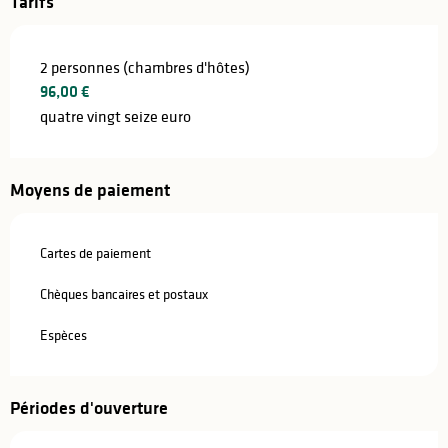
Tarifs
2 personnes (chambres d'hôtes)
96,00 €
quatre vingt seize euro
Moyens de paiement
Cartes de paiement
Chèques bancaires et postaux
Espèces
Périodes d'ouverture