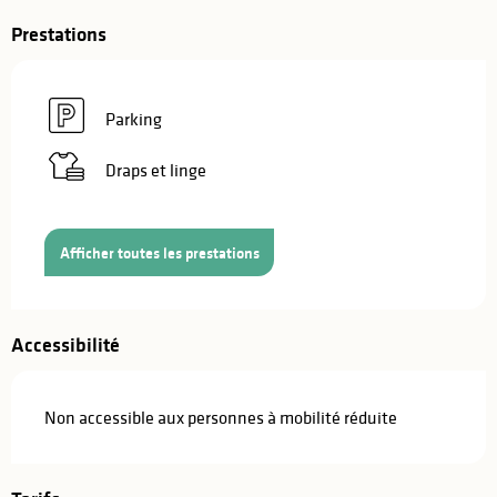
Prestations
Parking
Draps et linge
Afficher toutes les prestations
Accessibilité
Non accessible aux personnes à mobilité réduite