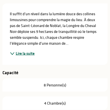
Description
Il suffit d’un réveil dans la lumière douce des collines 
limousines pour comprendre la magie du lieu. À deux 
pas de Saint-Léonard de Noblat, la Longère du Cheval 
Noir déploie ses 9 hectares de tranquillité où le temps 
semble suspendu. Ici, chaque chambre respire 
l’élégance simple d’une maison de...
Lire la suite
Capacité
8 Personne(s)
4 Chambre(s)