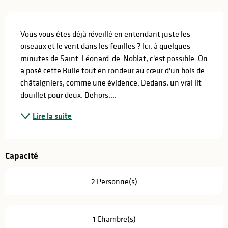
Description
Vous vous êtes déjà réveillé en entendant juste les 
oiseaux et le vent dans les feuilles ? Ici, à quelques 
minutes de Saint-Léonard-de-Noblat, c'est possible. On 
a posé cette Bulle tout en rondeur au cœur d'un bois de 
châtaigniers, comme une évidence. Dedans, un vrai lit 
douillet pour deux. Dehors,...
Lire la suite
Capacité
2 Personne(s)
1 Chambre(s)