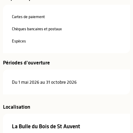
Cartes de paiement
Chèques bancaires et postaux
Espèces
Périodes d'ouverture
Du 1 mai 2026 au 31 octobre 2026
Localisation
La Bulle du Bois de St Auvent