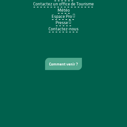
Contactez un office de Tourisme
Météo
Espace Pro
Presse
Contactez-nous
Comment venir ?