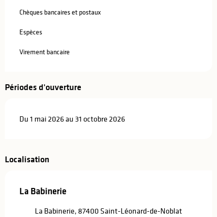
Chèques bancaires et postaux
Espèces
Virement bancaire
Périodes d'ouverture
Du 1 mai 2026 au 31 octobre 2026
Localisation
La Babinerie
La Babinerie, 87400 Saint-Léonard-de-Noblat