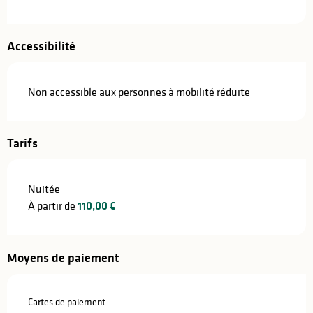
Accessibilité
Non accessible aux personnes à mobilité réduite
Tarifs
Nuitée
À partir de
110,00 €
Moyens de paiement
Cartes de paiement