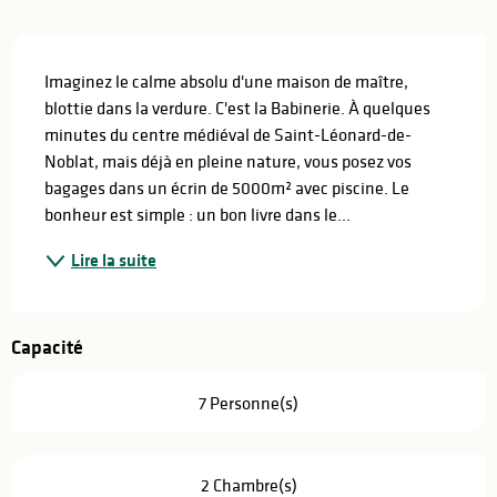
Description
Imaginez le calme absolu d'une maison de maître, 
blottie dans la verdure. C'est la Babinerie. À quelques 
minutes du centre médiéval de Saint-Léonard-de-
Noblat, mais déjà en pleine nature, vous posez vos 
bagages dans un écrin de 5000m² avec piscine. Le 
bonheur est simple : un bon livre dans le...
Lire la suite
Capacité
7 Personne(s)
2 Chambre(s)