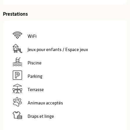
Prestations
WiFi
Jeux pour enfants / Espace jeux
Piscine
Parking
Terrasse
Animaux acceptés
Draps et linge