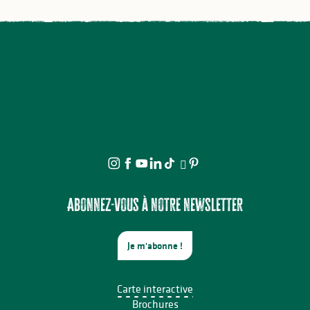
Abonnez-vous à notre newsletter
Je m'abonne !
Carte interactive
Brochures