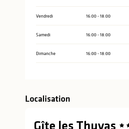
Vendredi
16:00 - 18:00
Samedi
16:00 - 18:00
Dimanche
16:00 - 18:00
Localisation
Gîte les Thuyas