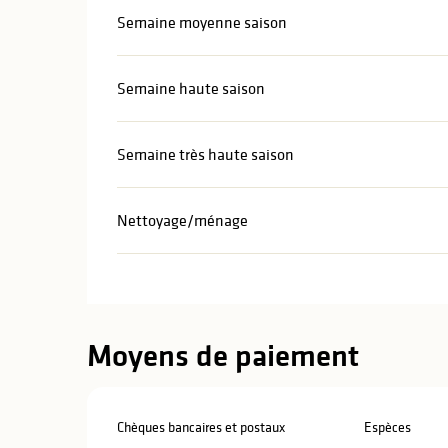
Semaine moyenne saison
Semaine haute saison
Semaine très haute saison
Nettoyage/ménage
Moyens de paiement
Chèques bancaires et postaux
Espèces