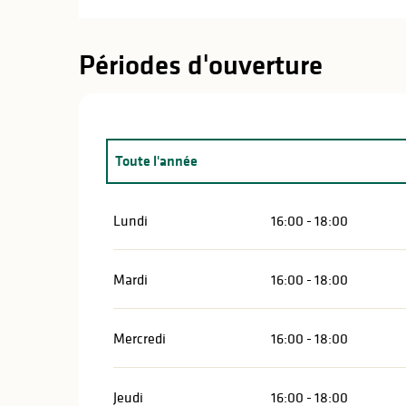
Périodes d'ouverture
Toute l'année
Toute l'année 2027
Lundi
16:00 - 18:00
Mardi
16:00 - 18:00
Mercredi
16:00 - 18:00
Jeudi
16:00 - 18:00