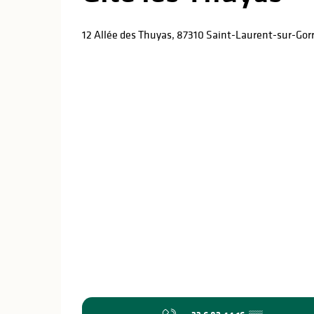
12 Allée des Thuyas, 87310 Saint-Laurent-sur-Gor