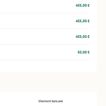
455,00 €
455,00 €
455,00 €
50,00 €
Virement bancaire