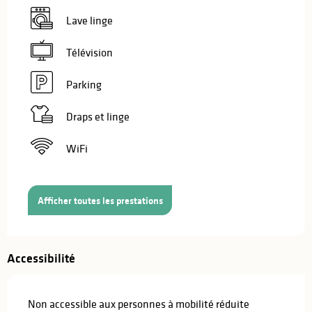
Lave linge
Télévision
Parking
Draps et linge
WiFi
Afficher toutes les prestations
Accessibilité
Non accessible aux personnes à mobilité réduite