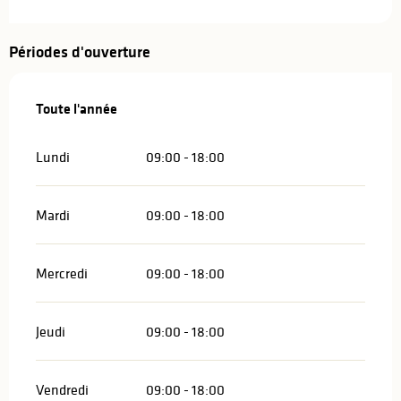
Périodes d'ouverture
Toute l'année
Toute l'année
Lundi
09:00 - 18:00
Mardi
09:00 - 18:00
Mercredi
09:00 - 18:00
Jeudi
09:00 - 18:00
Vendredi
09:00 - 18:00