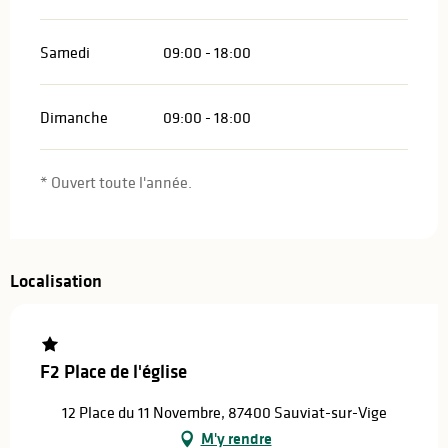
Samedi
09:00 - 18:00
Dimanche
09:00 - 18:00
* Ouvert toute l'année.
Localisation
F2 Place de l'église
12 Place du 11 Novembre, 87400 Sauviat-sur-Vige
M'y rendre