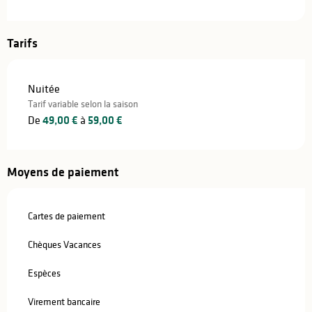
Tarifs
Nuitée
Tarif variable selon la saison
De
49,00 €
à
59,00 €
Moyens de paiement
Cartes de paiement
Chèques Vacances
Espèces
Virement bancaire