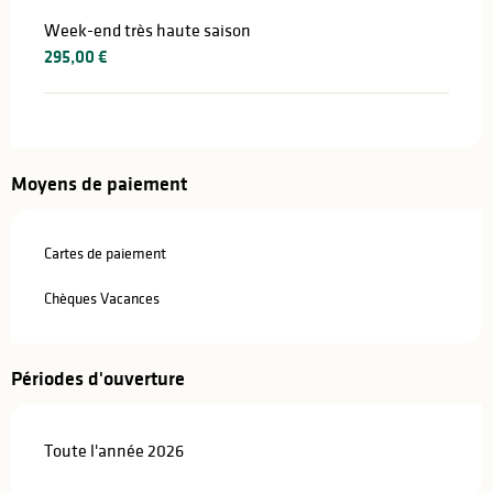
Week-end très haute saison
295,00 €
Moyens de paiement
Cartes de paiement
Chèques Vacances
Périodes d'ouverture
Toute l'année 2026