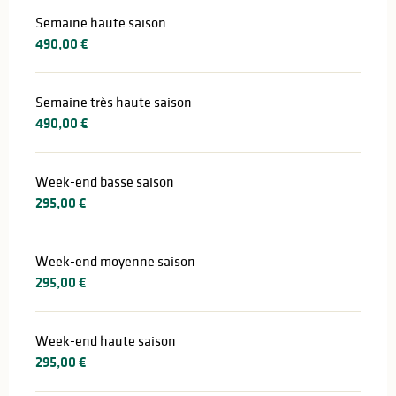
Semaine haute saison
490,00 €
Semaine très haute saison
490,00 €
Week-end basse saison
295,00 €
Week-end moyenne saison
295,00 €
Week-end haute saison
295,00 €