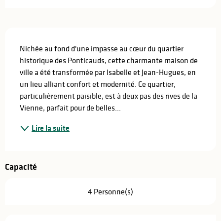
Description
Nichée au fond d'une impasse au cœur du quartier 
historique des Ponticauds, cette charmante maison de 
ville a été transformée par Isabelle et Jean-Hugues, en 
un lieu alliant confort et modernité. Ce quartier, 
particulièrement paisible, est à deux pas des rives de la 
Vienne, parfait pour de belles...
Lire la suite
Capacité
4 Personne(s)