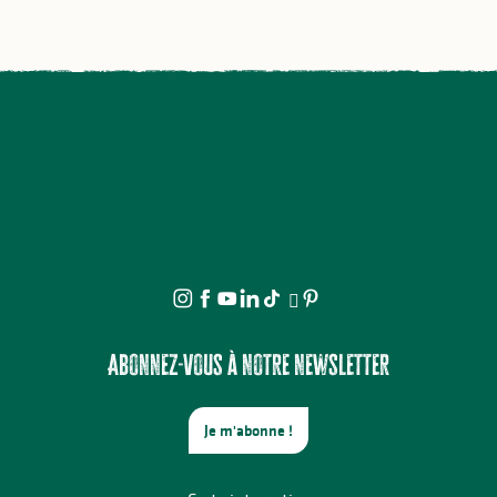
Abonnez-vous à notre newsletter
Je m'abonne !