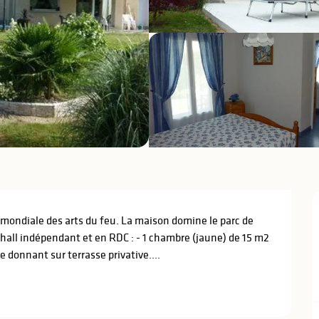
mondiale des arts du feu. La maison domine le parc de 
 hall indépendant et en RDC : - 1 chambre (jaune) de 15 m2 
e donnant sur terrasse privative....