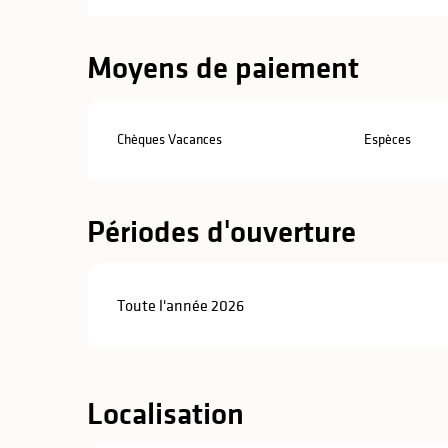
Moyens de paiement
Chèques Vacances
Espèces
Périodes d'ouverture
Toute l'année 2026
Localisation