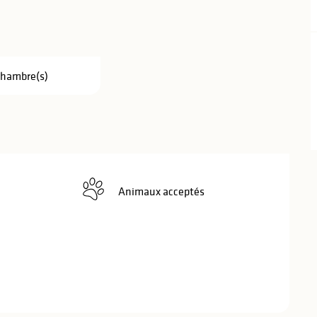
Chambre(s)
Animaux acceptés