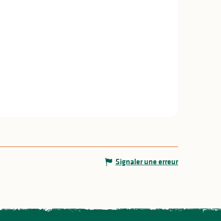
Signaler une erreur