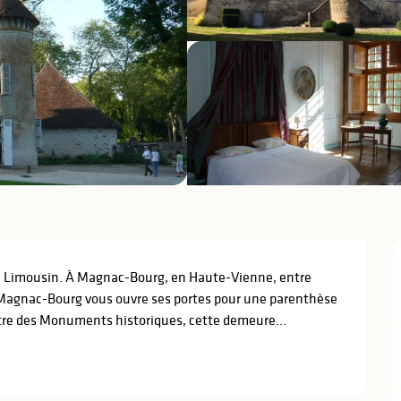
u Limousin. À Magnac-Bourg, en Haute-Vienne, entre 
 Magnac-Bourg vous ouvre ses portes pour une parenthèse 
titre des Monuments historiques, cette demeure...