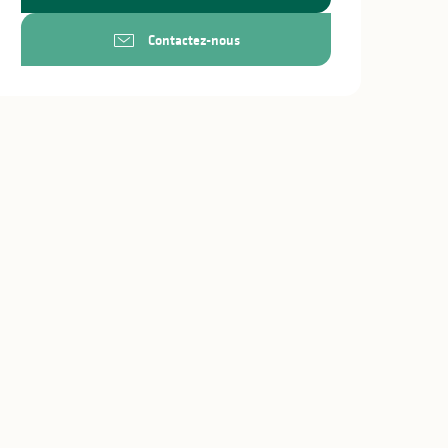
Contactez-nous