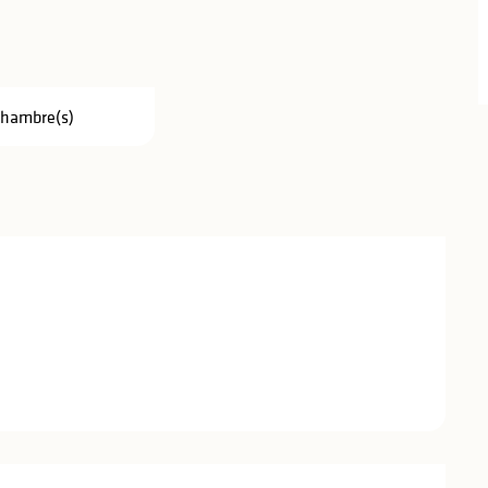
Chambre(s)