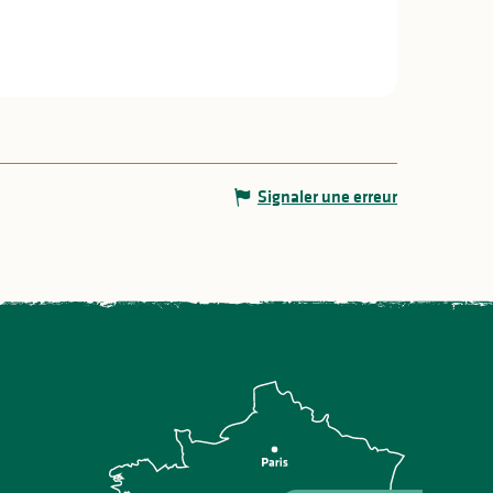
Signaler une erreur