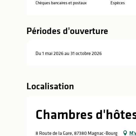
Chèques bancaires et postaux
Espèces
Périodes d'ouverture
Du 1 mai 2026 au 31 octobre 2026
Localisation
Chambres d'hôte
M'y
8 Route de la Gare, 87380 Magnac-Bourg