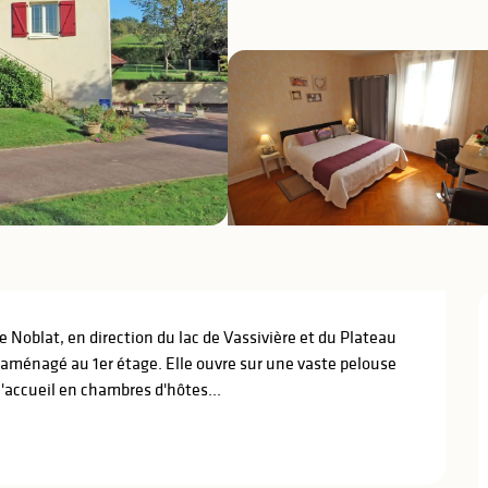
 Noblat, en direction du lac de Vassivière et du Plateau 
ménagé au 1er étage. Elle ouvre sur une vaste pelouse 
l'accueil en chambres d'hôtes...