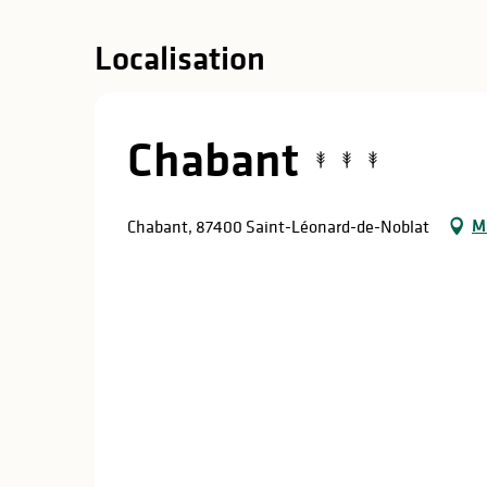
Localisation
Chabant
M
Chabant, 87400 Saint-Léonard-de-Noblat