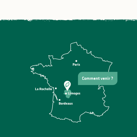
Comment venir ?