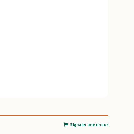
Signaler une erreur