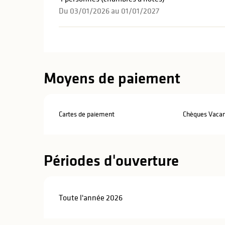
Du 03/01/2026 au 01/01/2027
Moyens de paiement
Cartes de paiement
Chèques Vaca
Périodes d'ouverture
Toute l'année 2026