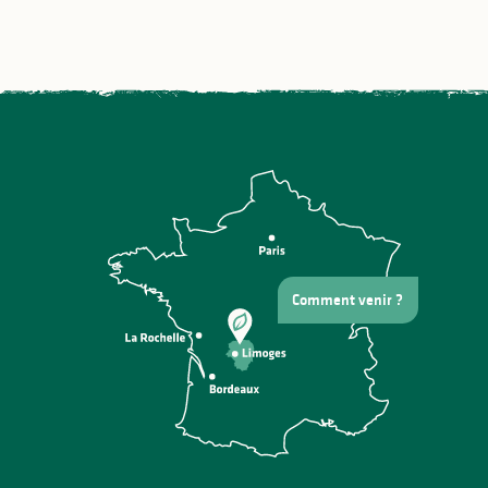
Comment venir ?