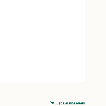
Signaler une erreur