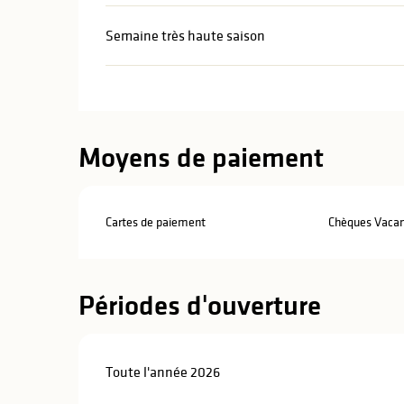
Semaine très haute saison
Moyens de paiement
Cartes de paiement
Chèques Vaca
Périodes d'ouverture
Toute l'année 2026