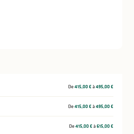
stations
De
415,00 €
à
495,00 €
De
415,00 €
à
495,00 €
De
415,00 €
à
615,00 €