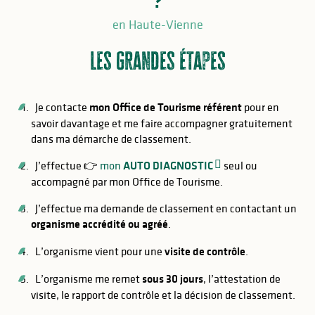
?
en Haute-Vienne
Les grandes étapes
Je contacte
mon Office de Tourisme référent
pour en
savoir davantage et me faire accompagner gratuitement
dans ma démarche de classement.
J’effectue 👉
mon
AUTO DIAGNOSTIC
seul ou
accompagné par mon Office de Tourisme.
J’effectue ma demande de classement en contactant un
organisme accrédité ou agréé
.
L’organisme vient pour une
visite de contrôle
.
L’organisme me remet
sous 30 jours
, l’attestation de
visite, le rapport de contrôle et la décision de classement.