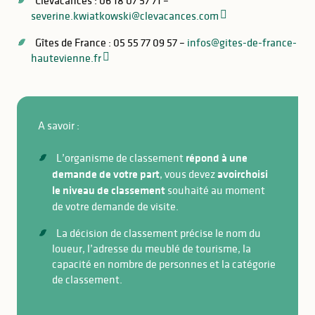
severine.kwiatkowski@clevacances.com
Gîtes de France : 05 55 77 09 57 –
infos@gites-de-france-
hautevienne.fr
A savoir :
L’organisme de classement
répond à une
demande de votre part
, vous devez
avoir
choisi
le niveau de classement
souhaité au moment
de votre demande de visite.
La décision de classement précise le nom du
loueur, l’adresse du meublé de tourisme, la
capacité en nombre de personnes et la catégorie
de classement.