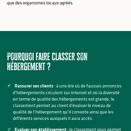
que des organismes locaux agréés.
Pourquoi faire classer son
hébergement ?
Rassurer ses clients
: à une ère où de fausses annonces
d’hébergements circulent sur internet et où la diversité
en terme de qualité des hébergements est grande, le
classement permet au client d’évaluer le niveau de
qualité de l’hébergement qu’il convoite ainsi que les
différents services auxquels il aura accès.
Evaluer son établissement :
le classement vous permet