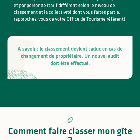
et par personne (tarif différent selon le niveau de
classement et la collectivité dont vous faites partie,
rapprochez-vous de votre Office de Tourisme référent).
A savoir : le classement devient caduc en cas de
changement de propriétaire. Un nouvel audit
doit être effectué.
Comment faire classer mon gîte