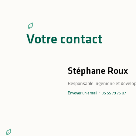
Votre contact
Stéphane Roux
Responsable ingénierie et dével
Envoyer un email
05 55 79 75 07