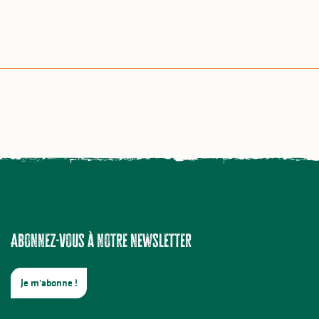
Abonnez-vous à notre newsletter
Je m'abonne !