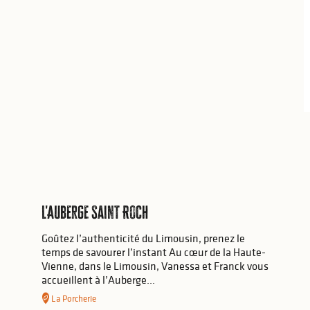
L'Auberge Saint Roch
Goûtez l’authenticité du Limousin, prenez le
temps de savourer l’instant Au cœur de la Haute-
Vienne, dans le Limousin, Vanessa et Franck vous
accueillent à l’Auberge...
La Porcherie