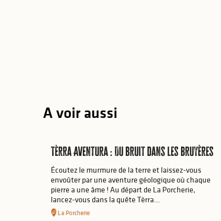
A voir aussi
Tèrra Aventura : Du bruit dans les bruyères
Écoutez le murmure de la terre et laissez-vous
envoûter par une aventure géologique où chaque
pierre a une âme ! Au départ de La Porcherie,
lancez-vous dans la quête Tèrra...
La Porcherie