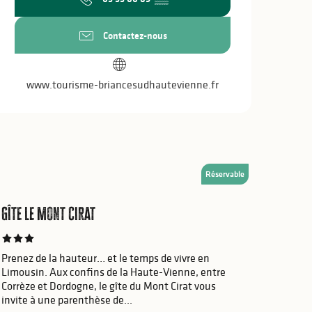
Contactez-nous
www.tourisme-briancesudhautevienne.fr
Réservable
Gîte Le Mont Cirat
Prenez de la hauteur… et le temps de vivre en
Limousin. Aux confins de la Haute-Vienne, entre
Corrèze et Dordogne, le gîte du Mont Cirat vous
invite à une parenthèse de...