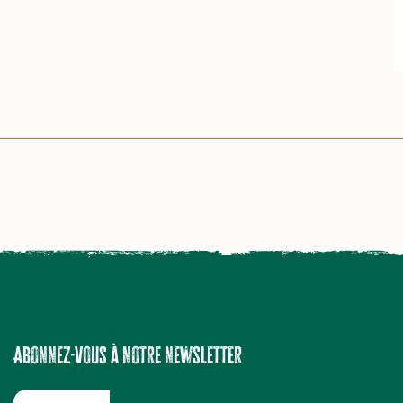
Abonnez-vous à notre newsletter