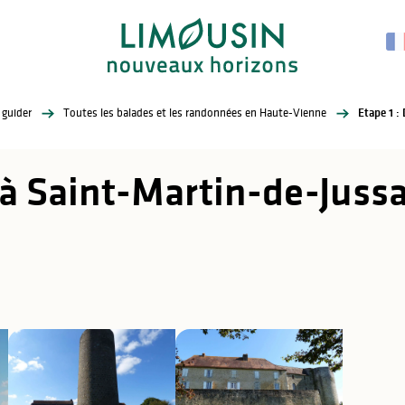
 guider
Toutes les balades et les randonnées en Haute-Vienne
Etape 1 :
 à Saint-Martin-de-Juss