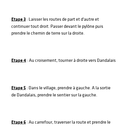
Etape 3
: Laisser les routes de part et d'autre et
continuer tout droit. Passer devant le pylône puis
prendre le chemin de terre sur la droite.
Etape 4
: Au croisement, tourner à droite vers Dandalais
Etape 5
: Dans le village, prendre à gauche. A la sortie
de Dandalais, prendre le sentier sur la gauche.
Etape 6
: Au carrefour, traverser la route et prendre le