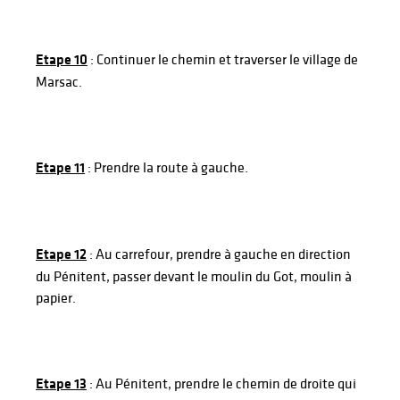
Etape 10
: Continuer le chemin et traverser le village de
Marsac.
Etape 11
: Prendre la route à gauche.
Etape 12
: Au carrefour, prendre à gauche en direction
du Pénitent, passer devant le moulin du Got, moulin à
papier.
Etape 13
: Au Pénitent, prendre le chemin de droite qui