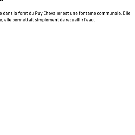
uve dans la forêt du Puy Chevalier est une fontaine communale. Elle
e, elle permettait simplement de recueillir l'eau.