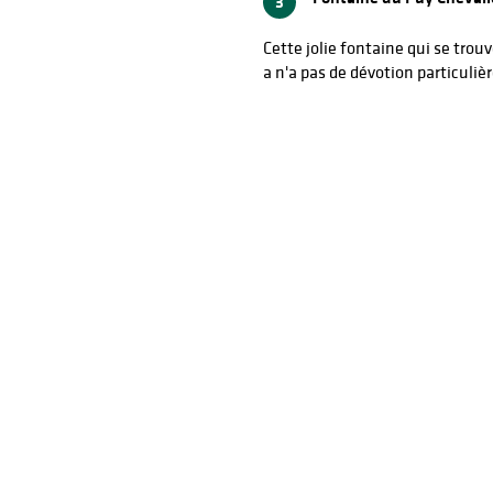
3
Cette jolie fontaine qui se tro
a n'a pas de dévotion particulièr