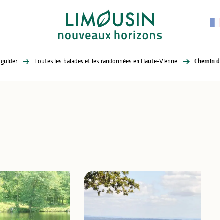
 guider
Toutes les balades et les randonnées en Haute-Vienne
Chemin d