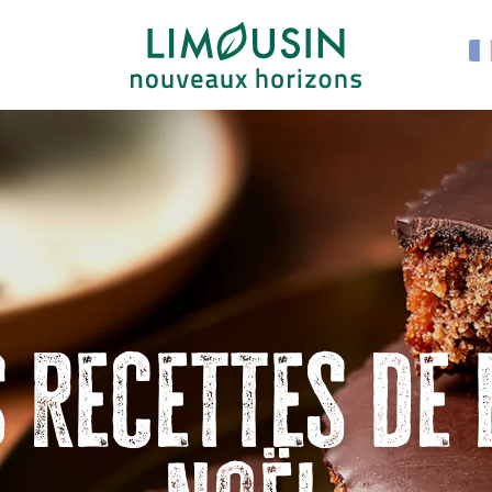
 recettes de 