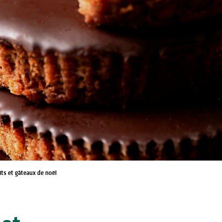
its et gâteaux de noël