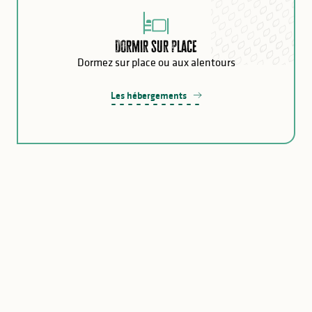
Dormir sur place
Dormez sur place ou aux alentours
Les hébergements