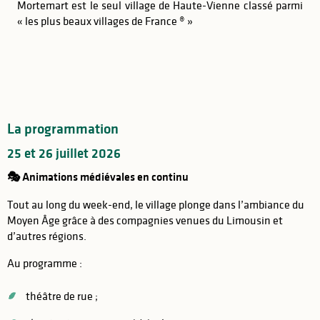
Mortemart est le seul village de Haute-Vienne classé parmi
« les plus beaux villages de France ® »
La programmation
25 et 26 juillet 2026
🎭 Animations médiévales en continu
Tout au long du week-end, le village plonge dans l’ambiance du
Moyen Âge grâce à des compagnies venues du Limousin et
d’autres régions.
Au programme :
théâtre de rue ;