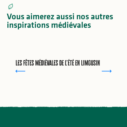
Vous aimerez aussi nos autres
inspirations médiévales
Les fêtes médiévales de l’été en Limousin