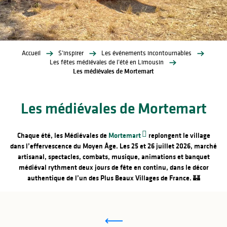
Accueil
S’inspirer
Les événements incontournables
Les fêtes médiévales de l’été en Limousin
Les médiévales de Mortemart
Les médiévales de Mortemart
Chaque été, les Médiévales de
Mortemart
replongent le village
dans l’effervescence du Moyen Âge. Les
25 et 26 juillet 2026
, marché
artisanal, spectacles, combats, musique, animations et banquet
médiéval rythment deux jours de fête en continu, dans le décor
authentique de l’un des Plus Beaux Villages de France. 🏰