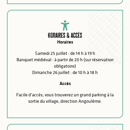
Horaires & accès
Horaires
Samedi 25 juillet : de 14 h à 19 h
Banquet médiéval : à partir de 20 h (sur réservation
obligatoire)
Dimanche 26 juillet : de 10 h à 18 h
Accès
Facile d’accès, vous trouverez un grand parking à la
sortie du village, direction Angoulême.