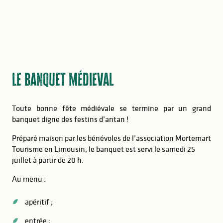
Le banquet médieval
Toute bonne fête médiévale se termine par un grand
banquet digne des festins d’antan !
Préparé maison par les bénévoles de l’association Mortemart
Tourisme en Limousin, le banquet est servi le samedi 25
juillet à partir de 20 h.
Au menu :
apéritif ;
entrée ;