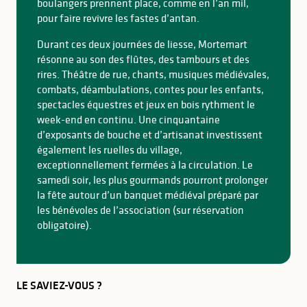
boulangers prennent place, comme en l’an mil,
pour faire revivre les fastes d’antan.
Durant ces deux journées de liesse, Mortemart
résonne au son des flûtes, des tambours et des
rires. Théâtre de rue, chants, musiques médiévales,
combats, déambulations, contes pour les enfants,
spectacles équestres et jeux en bois rythment le
week-end en continu. Une cinquantaine
d’exposants de bouche et d’artisanat investissent
également les ruelles du village,
exceptionnellement fermées à la circulation. Le
samedi soir, les plus gourmands pourront prolonger
la fête autour d’un banquet médiéval préparé par
les bénévoles de l’association (sur réservation
obligatoire).
LE SAVIEZ-VOUS ?