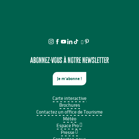
Abonnez-vous à notre newsletter
Je m'abonne !
Carte interactive
Brochures
Contactez un office de Tourisme
Météo
Espace Pro
Presse
Contactez-nous