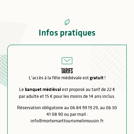
Infos pratiques
Tarifs
L’accès à la fête médiévale est
gratuit
!
Le
banquet médiéval
est proposé au tarif de 22 €
par adulte et 15 € pour les moins de 14 ans inclus.
Réservation obligatoire au 06 84 99 19 29, au 06 30
41 08 90 ou par mail :
info@mortemarttourismelimousin.fr