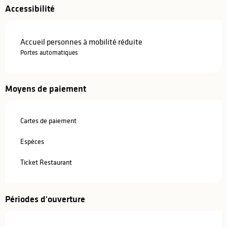
Accessibilité
Accueil personnes à mobilité réduite
Portes automatiques
Moyens de paiement
Cartes de paiement
Espèces
Ticket Restaurant
Périodes d'ouverture