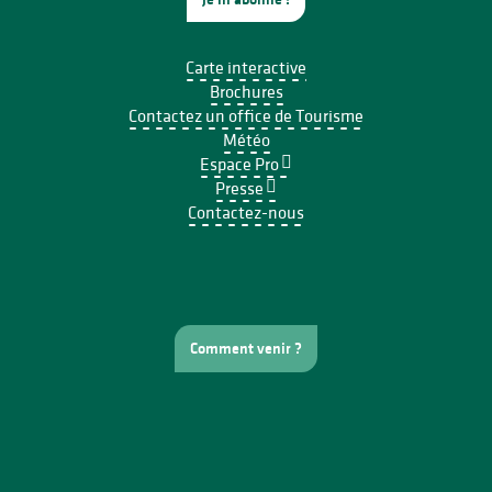
Carte interactive
Brochures
Contactez un office de Tourisme
Météo
Espace Pro
Presse
Contactez-nous
Comment venir ?