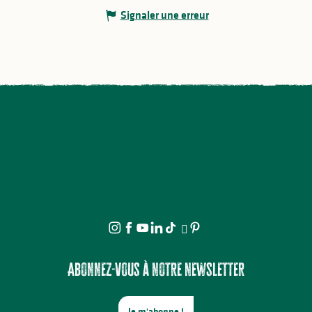
Signaler une erreur
Abonnez-vous à notre newsletter
Je m'abonne !