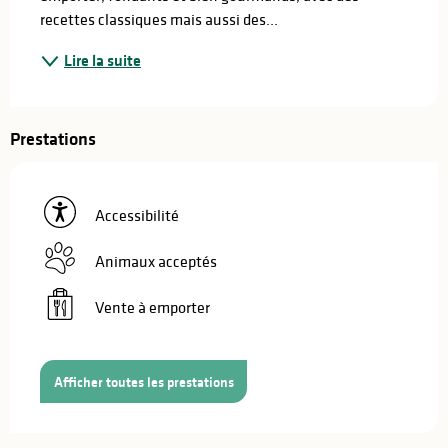
recettes classiques mais aussi des...
Lire la suite
Prestations
Accessibilité
Animaux acceptés
Vente à emporter
Afficher toutes les prestations