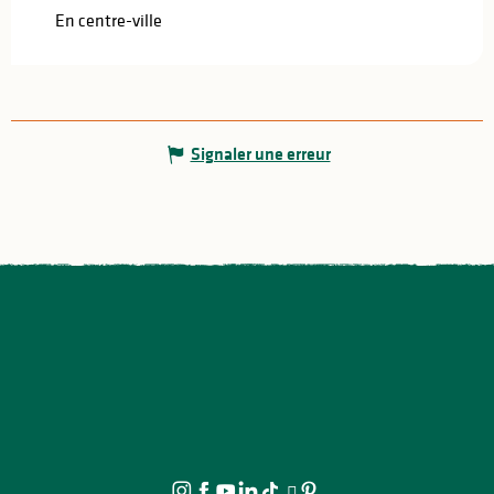
En centre-ville
Signaler une erreur