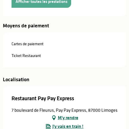
Afficher toutes les prestations
Moyens de paiement
Cartes de paiement
Ticket Restaurant
Localisation
Restaurant Pay Pay Express
7 boulevard de Fleurus, Pay Pay Express, 87000 Limoges
M'y rendre
J'y vais en train !