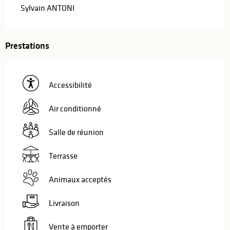
Sylvain ANTONI
Prestations
Accessibilité
Air conditionné
Salle de réunion
Terrasse
Animaux acceptés
Livraison
Vente à emporter