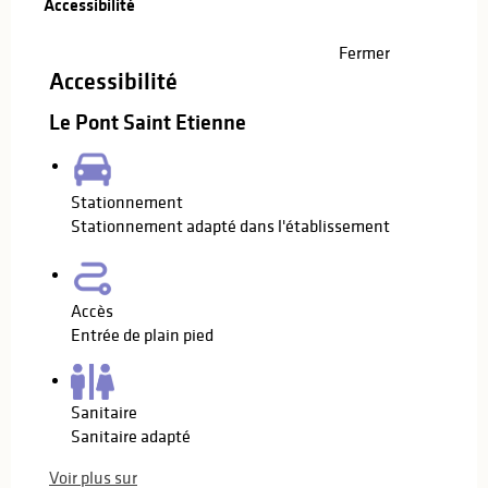
Accessibilité
Fermer
Accessibilité
Le Pont Saint Etienne
Stationnement
Stationnement adapté dans l'établissement
Accès
Entrée de plain pied
Sanitaire
Sanitaire adapté
Voir plus sur