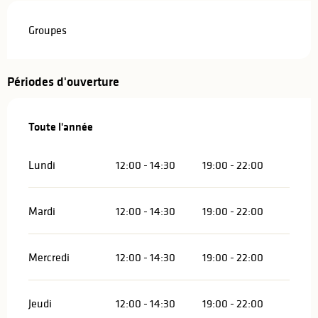
Groupes
Périodes d'ouverture
Toute l'année
Toute l'année
Lundi
12:00 - 14:30
19:00 - 22:00
Mardi
12:00 - 14:30
19:00 - 22:00
Mercredi
12:00 - 14:30
19:00 - 22:00
Jeudi
12:00 - 14:30
19:00 - 22:00