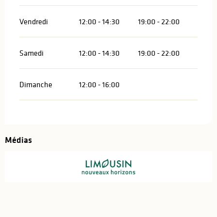
Vendredi
12:00 - 14:30
19:00 - 22:00
Samedi
12:00 - 14:30
19:00 - 22:00
Dimanche
12:00 - 16:00
Médias