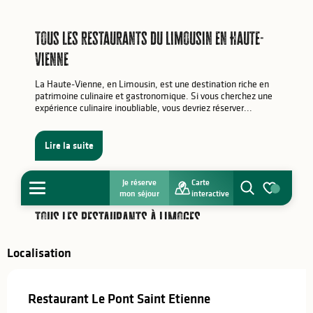
Localisation
Restaurant Le Pont Saint Etienne