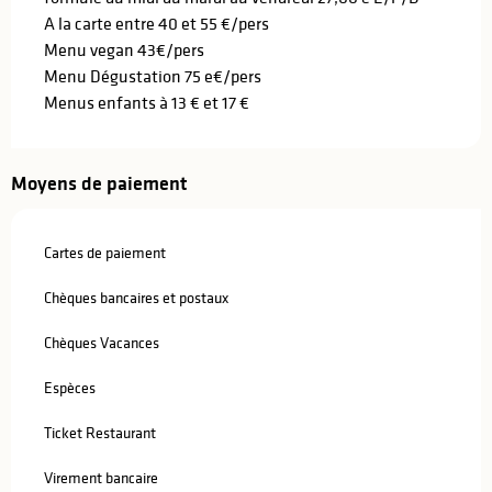
A la carte entre 40 et 55 €/pers
Menu vegan 43€/pers
Menu Dégustation 75 e€/pers
Menus enfants à 13 € et 17 €
Moyens de paiement
Cartes de paiement
Chèques bancaires et postaux
Chèques Vacances
Espèces
Ticket Restaurant
Virement bancaire