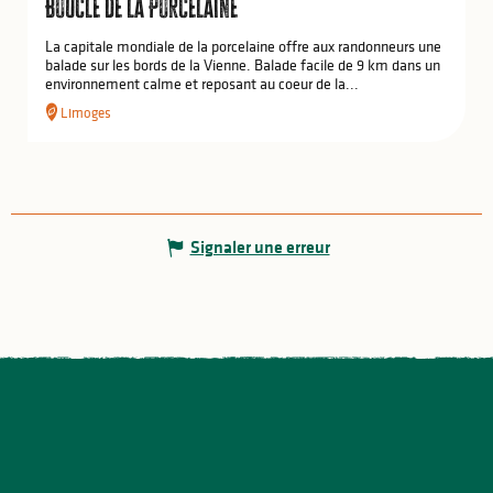
Boucle de la Porcelaine
La capitale mondiale de la porcelaine offre aux randonneurs une
balade sur les bords de la Vienne. Balade facile de 9 km dans un
environnement calme et reposant au coeur de la...
Limoges
Signaler une erreur