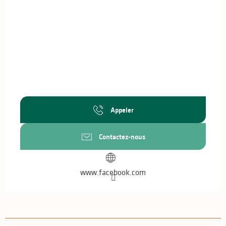
Appeler
Contactez-nous
www.facebook.com