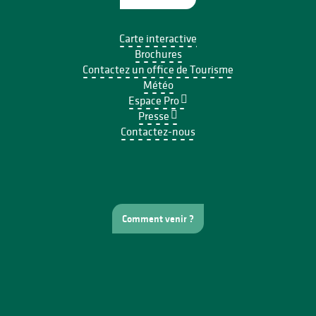
Carte interactive
Brochures
Contactez un office de Tourisme
Météo
Espace Pro
Presse
Contactez-nous
Comment venir ?