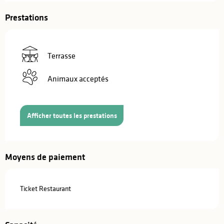
Prestations
Terrasse
Animaux acceptés
Afficher toutes les prestations
Moyens de paiement
Ticket Restaurant