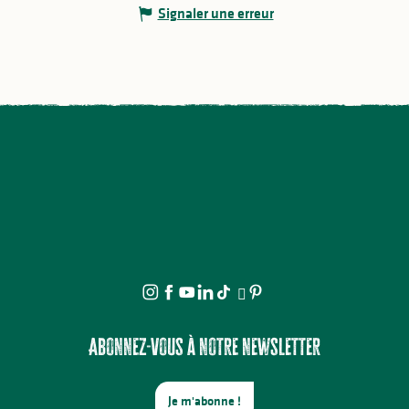
Signaler une erreur
Abonnez-vous à notre newsletter
Je m'abonne !