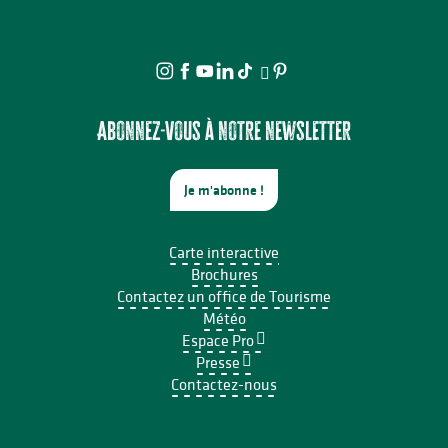
Abonnez-vous à notre newsletter
Je m'abonne !
Carte interactive
Brochures
Contactez un office de Tourisme
Météo
Espace Pro
Presse
Contactez-nous