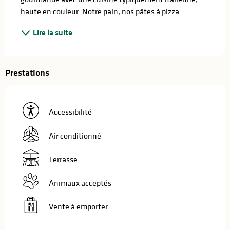
haute en couleur. Notre pain, nos pâtes à pizza...
Lire la suite
Prestations
Accessibilité
Air conditionné
Terrasse
Animaux acceptés
Vente à emporter