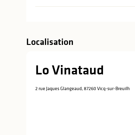
Localisation
Lo Vinataud
2 rue Jaques Glangeaud, 87260 Vicq-sur-Breuilh