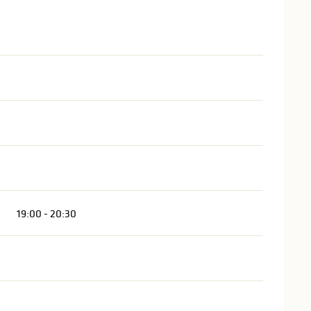
19:00 - 20:30