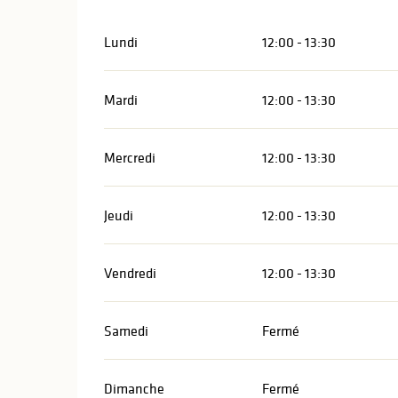
Lundi
12:00 - 13:30
Mardi
12:00 - 13:30
Mercredi
12:00 - 13:30
Jeudi
12:00 - 13:30
Vendredi
12:00 - 13:30
Samedi
Fermé
Dimanche
Fermé