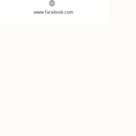
www.facebook.com