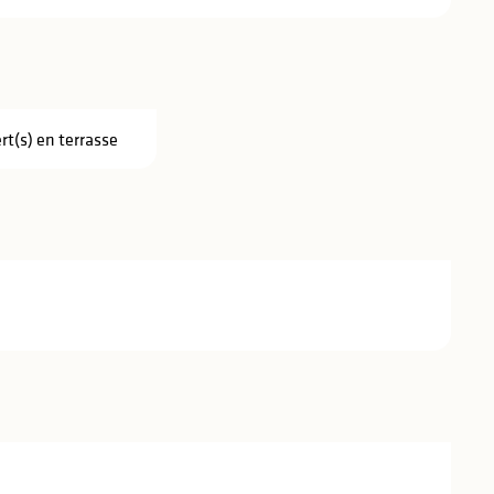
rt(s) en terrasse