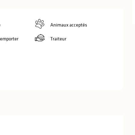
e
Animaux acceptés
 emporter
Traiteur