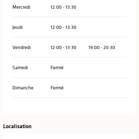
Mercredi
12:00 - 13:30
Jeudi
12:00 - 13:30
Vendredi
12:00 - 13:30
19:00 - 20:30
Samedi
Fermé
Dimanche
Fermé
Localisation