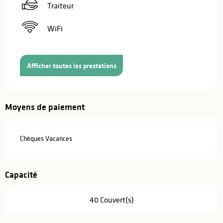
Traiteur
WiFi
Afficher toutes les prestations
Moyens de paiement
Chèques Vacances
Capacité
40 Couvert(s)