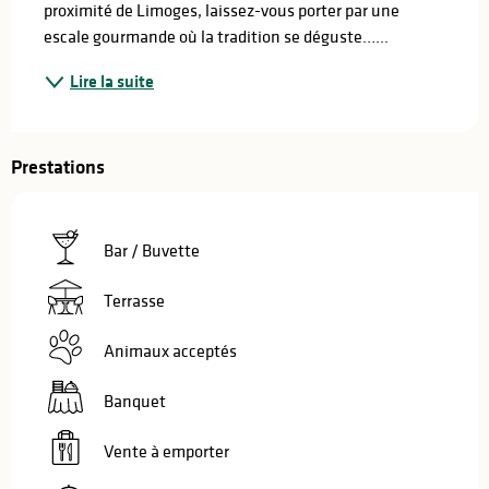
proximité de Limoges, laissez-vous porter par une 
escale gourmande où la tradition se déguste…...
Lire la suite
Prestations
Bar / Buvette
Terrasse
Animaux acceptés
Banquet
Vente à emporter