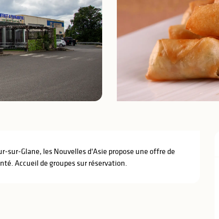
our-sur-Glane, les Nouvelles d'Asie propose une offre de 
nté. Accueil de groupes sur réservation.