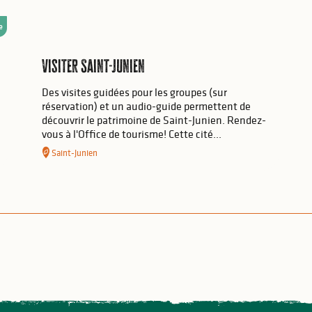
e
Visiter Saint-Junien
Des visites guidées pour les groupes (sur
réservation) et un audio-guide permettent de
découvrir le patrimoine de Saint-Junien. Rendez-
vous à l'Office de tourisme! Cette cité...
Saint-Junien