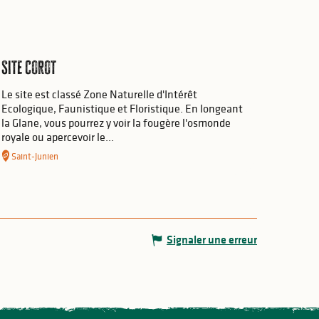
Site Corot
Le site est classé Zone Naturelle d'Intérêt
Ecologique, Faunistique et Floristique. En longeant
la Glane, vous pourrez y voir la fougère l'osmonde
royale ou apercevoir le...
Saint-Junien
Signaler une erreur